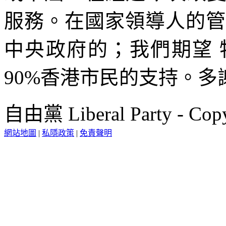
服務。在國家領導人的管
中央政府的；我們期望
90%香港市民的支持。多
自由黨 Liberal Party - Copy
網站地圖
|
私隱政策
|
免責聲明