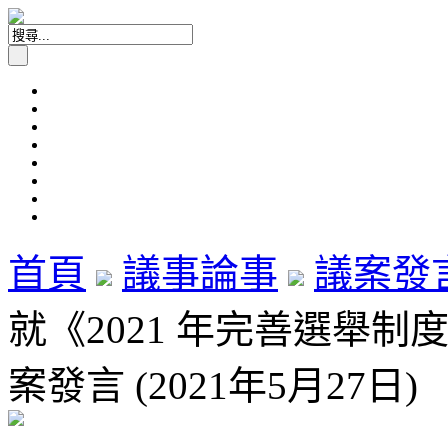
首頁
議事論事
議案發
就《2021 年完善選舉制
案發言 (2021年5月27日)