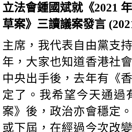
立法會鍾國斌就《2021 
草案》三讀議案發言 (2021
主席，我代表自由黨支
年，大家也知道香港社
中央出手後，去年有《
定了。我希望今天通過
案》後，政治亦會穩定
或下屆，在經過今次改