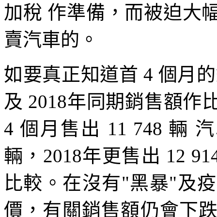
加稅 作準備，而被迫大
賣汽車的。
如要真正知道首 4 個月的
及 2018年同期銷售額
4 個月售出 11 748 輛 
輛，2018年更售出 12 9
比較。在沒有"黑暴"及
價，有關銷售額仍會下