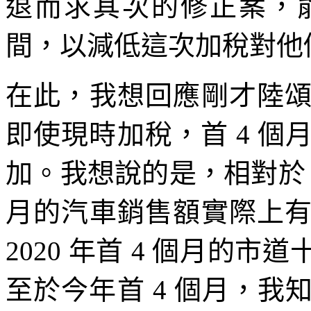
退而求其次的修正案，
間，以減低這次加稅對他
在此，我想回應剛才陸
即使現時加稅，首 4 
加。我想說的是，相對於 202
月的汽車銷售額實際上
2020 年首 4 個月的
至於今年首 4 個月，