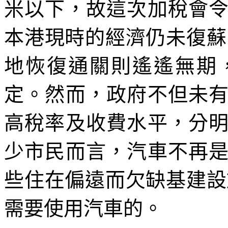
米以下，故這次加稅會
本港現時的經濟仍未復蘇
地恢復通關則遙遙無期
定。然而，政府不但未
高稅率及收費水平，分
少市民而言，汽車不再
些住在偏遠而欠缺基建設
需要使用汽車的。