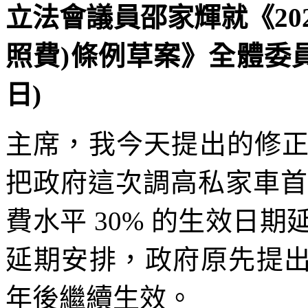
立法會議員邵家輝就《20
照費)條例草案》全體委員會
日)
主席，我今天提出的修
把政府這次調高私家車首
費水平 30% 的生效日期
延期安排，政府原先提出
年後繼續生效。