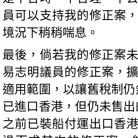
員可以支持我的修正案
境況下稍稍喘息。
最後，倘若我的修正案
易志明議員的修正案，
適用範圍，以讓舊稅制仍然適
已進口香港，但仍未售出的私
之前已裝船付運出口香