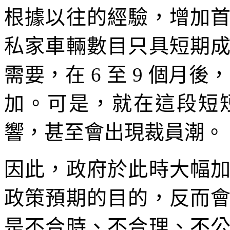
根據以往的經驗，增加
私家車輛數目只具短期
需要，在 6 至 9 個月
加。可是，就在這段短
響，甚至會出現裁員潮。
因此，政府於此時大幅
政策預期的目的，反而
是不合時、不合理、不