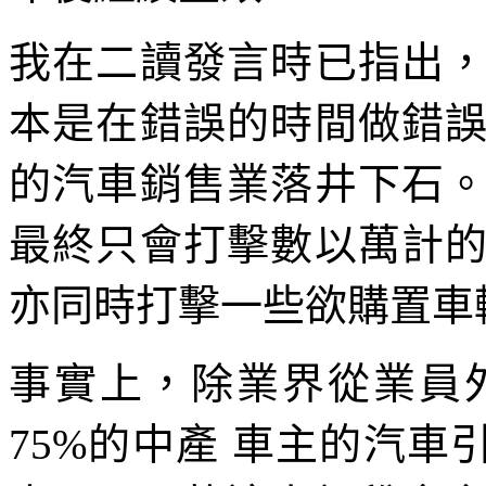
我在二讀發言時已指出
本是在錯誤的時間做錯
的汽車銷售業落井下石
最終只會打擊數以萬計
亦同時打擊一些欲購置車
事實上，除業界從業員
75%的中產 車主的汽車引