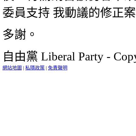
委員支持 我動議的修正
多謝。
自由黨 Liberal Party - Copy
網站地圖
|
私隱政策
|
免責聲明