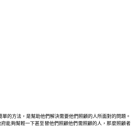
簡單的方法，是幫助他們解決需要他們照顧的人所面對的問題。
果政府能夠幫輕一下甚至替他們照顧他們需照顧的人，那麼照顧者