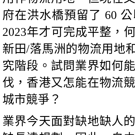
府在洪水橋預留了 60
2023年才可完成平整
新田/落馬洲的物流用地
究階段。試問業界如何
伐，香港又怎能在物流
城市競爭？
業界今天面對缺地缺人