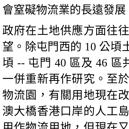
會窒礙物流業的長遠發展
政府在土地供應方面往
望。除屯門西的 10 公頃土地
頃 -- 屯門 40 區及 4
一併重新再作研究。至
物流園，有關用地現在
澳大橋香港口岸的人工
用作物流用地，但現在