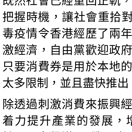
既然社會已經重回正軌
把握時機，讓社會重拾對
毒疫情令香港經歷了兩
激經濟，自由黨歡迎政
只要消費券是用於本地
太多限制，並且盡快推出
除透過刺激消費來振興
着力提升產業的發展，