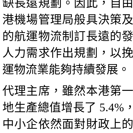
缺長遠規劃。因此，自
港機場管理局般具決策
的航運物流制訂長遠的
人力需求作出規劃，以
運物流業能夠持續發展。
代理主席，雖然本港第
地生產總值增長了 5.4
中小企依然面對財政上