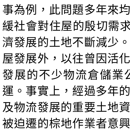
事為例，此問題多年來
緩社會對住屋的殷切需求
濟發展的土地不斷減少
屋發展外，以往曾因活
發展的不少物流倉儲業
運。事實上，經過多年
及物流發展的重要土地
被迫遷的棕地作業者意