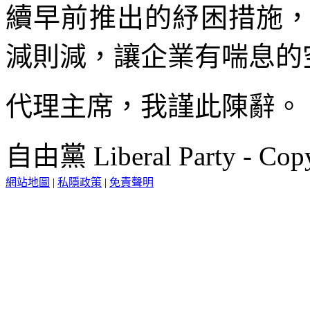
續早前推出的紓困措施
減則減，讓企業有喘息的
代理主席，我謹此陳辭。
自由黨 Liberal Party - Copy
網站地圖
|
私隱政策
|
免責聲明