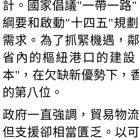
計。國家倡議"一帶一路
綱要和啟動"十四五"規
需求。為了抓緊機遇，
省內的樞紐港口的建設
本"，在欠缺新優勢下，
的第八位。
政府一直強調，貿易物
但支援卻相當匱乏。以