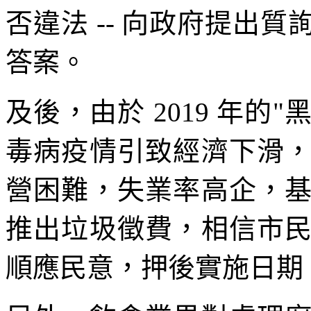
否違法 -- 向政府提出
答案。
及後，由於 2019 年的"
毒病疫情引致經濟下滑
營困難，失業率高企，
推出垃圾徵費，相信市
順應民意，押後實施日期