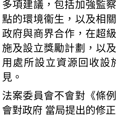
多項建議，包括加強監
點的環境衞生，以及相
政府與商界合作，在超
施及設立獎勵計劃，以
用處所設立資源回收設
見。
法案委員會不會對《條
會對政府 當局提出的修