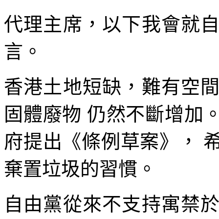
代理主席，以下我會就
言。
香港土地短缺，難有空
固體廢物 仍然不斷增加
府提出《條例草案》， 
棄置垃圾的習慣。
自由黨從來不支持寓禁