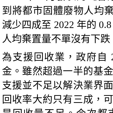
到將都市固體廢物人均棄置量由
減少四成至 2022 年的 0
人均棄置量不單沒有下跌，更
為支援回收業，政府自 20
金。雖然超過一半的基
支援並不足以解決業界
回收率大約只有三成，