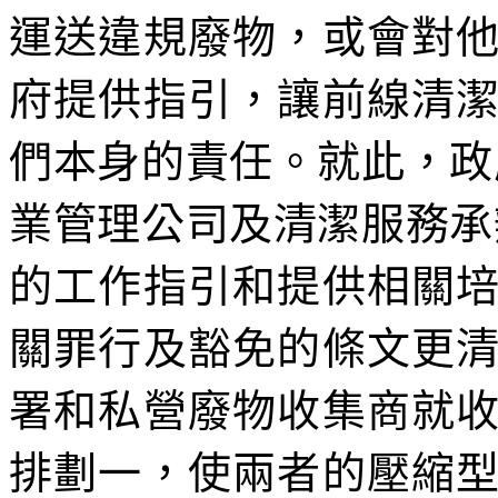
運送違規廢物，或會對
府提供指引，讓前線清
們本身的責任。就此，政
業管理公司及清潔服務承
的工作指引和提供相關
關罪行及豁免的條文更
署和私營廢物收集商就
排劃一，使兩者的壓縮