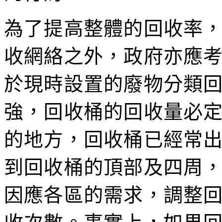
為了提高整體的回收率
收網絡之外，政府亦應
於現時設置的廢物分類
強，回收桶的回收量必
的地方，回收桶已經常
到回收桶的頂部及四周
因應各區的需求，調整