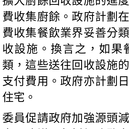
擴大廚餘回收設施的進
費收集廚餘。政府計劃
費收集餐飲業界妥善分
收設施。換言之，如果
類，這些送往回收設施
支付費用。政府亦計劃
住宅。
委員促請政府加強源頭