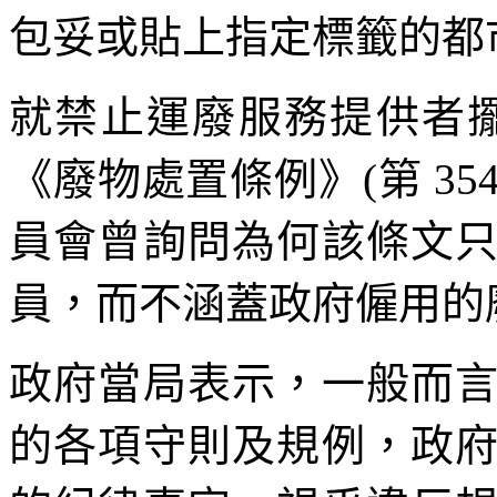
包妥或貼上指定標籤的都
就禁止運廢服務提供者
《廢物處置條例》(第 354
員會曾詢問為何該條文
員，而不涵蓋政府僱用的
政府當局表示，一般而
的各項守則及規例，政