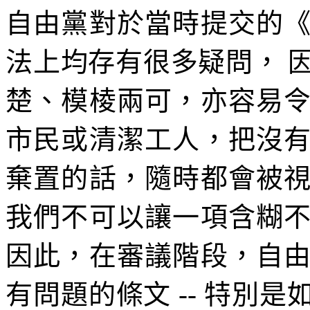
自由黨對於當時提交的
法上均存有很多疑問， 
楚、模棱兩可，亦容易
市民或清潔工人，把沒
棄置的話，隨時都會被
我們不可以讓一項含糊
因此，在審議階段，自
有問題的條文 -- 特別