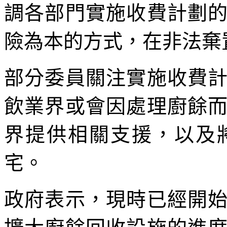
調各部門實施收費計劃
險為本的方式，在非法棄
部分委員關注實施收費
飲業界或會因處理廚餘
界提供相關支援，以及
宅。
政府表示，現時已經開