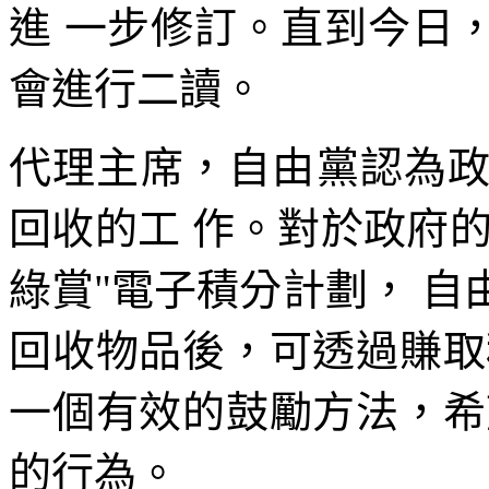
進 一步修訂。直到今日
會進行二讀。
代理主席，自由黨認為
回收的工 作。對於政府的
綠賞"電子積分計劃， 
回收物品後，可透過賺取
一個有效的鼓勵方法，希
的行為。