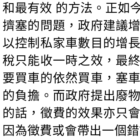
和最有效 的方法。正如
擠塞的問題，政府建議
以控制私家車數目的增
稅只能收一時之效，最
要買車的依然買車，塞
的負擔。而政府提出廢
的話，徵費的效果亦只
因為徵費或會帶出一個錯