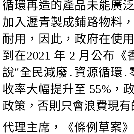
循環再造的產品未能廣
加入瀝青製成鋪路物料
耐用，因此，政府在使
到在2021 年 2 月公布
說"全民減廢․資源循環
收率大幅提升至 55%
政策，否則只會浪費現有
代理主席，《條例草案》於 