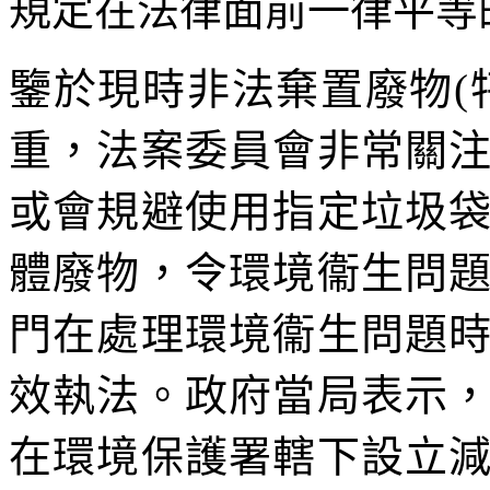
規定在法律面前一律平等
鑒於現時非法棄置廢物(
重，法案委員會非常關
或會規避使用指定垃圾
體廢物，令環境衞生問
門在處理環境衞生問題
效執法。政府當局表示
在環境保護署轄下設立