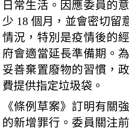
日常生活。因應委員的
少 18 個月，並會密切
情況，特別是疫情後的
府會適當延長準備期。
妥善棄置廢物的習慣，
費提供指定垃圾袋。
《條例草案》訂明有關
的新增罪行。委員關注