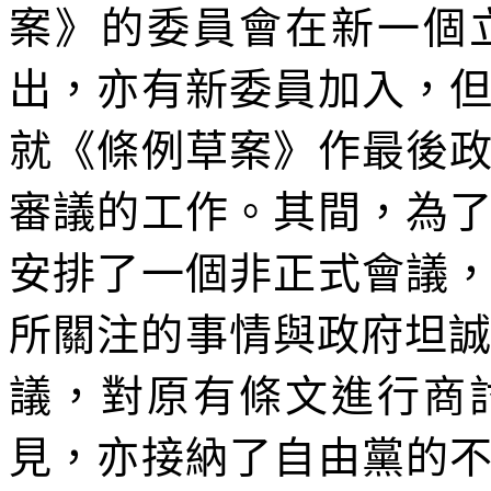
案》的委員會在新一個
出，亦有新委員加入，
就《條例草案》作最後
審議的工作。其間，為
安排了一個非正式會議
所關注的事情與政府坦誠
議，對原有條文進行商
見，亦接納了自由黨的