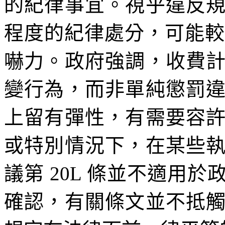
的紀律事宜。視乎違反
程度的紀律處分，可能較擬
嚇力。政府強調，收費
變行為，而非單純懲罰
上留有彈性，有需要容
或特別情況下，在某些
議第 20L 條並不適用
確認，有關條文並不抵