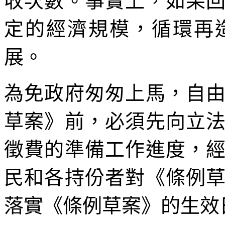
收次數。事實上，如果
定的經濟規模，循環再
展。
為免政府匆匆上馬，自
草案》前，必須先向立
徵費的準備工作進度，
民和各持份者對《條例
落實《條例草案》的生效