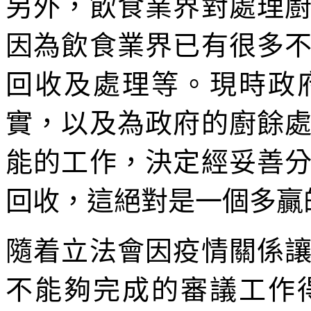
另外，飲食業界對處理
因為飲食業界已有很多
回收及處理等。現時政
實，以及為政府的廚餘
能的工作，決定經妥善
回收，這絕對是一個多贏
隨着立法會因疫情關係
不能夠完成的審議工作