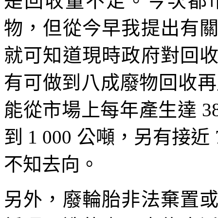
是回收量不足。今次都
物，但從今早我提出有
就可知道現時政府對回
有可做到八成廢物回收再
能從市場上每年產生達 38
到 1 000 公噸，另有接近
不知去向。
另外，廢輪胎非法棄置