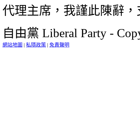
代理主席，我謹此陳辭，
自由黨 Liberal Party - Copy
網站地圖
|
私隱政策
|
免責聲明