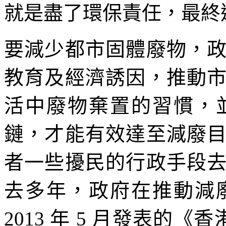
就是盡了環保責任，最終
要減少都市固體廢物，
教育及經濟誘因，推動
活中廢物棄置的習慣，
鏈，才能有效達至減廢
者一些擾民的行政手段
去多年，政府在推動減
2013 年 5 月發表的《香