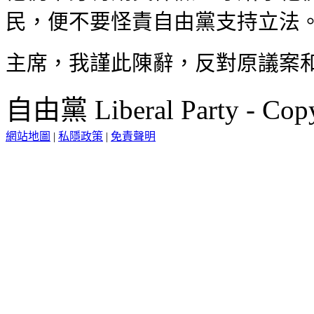
民，便不要怪責自由黨支持立法
主席，我謹此陳辭，反對原議案
自由黨 Liberal Party - Copy
網站地圖
|
私隱政策
|
免責聲明