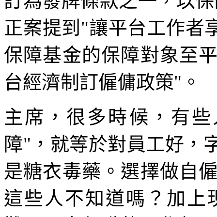
訂為發牌條款之一，以保
正案提到"讓平台工作者
保障基金的保障對象至
台經濟制訂僱傭政策"。
主席，很多時候，有些
障"，就等於對員工好，
是糖衣毒藥。選擇做自
這些人不知道嗎？加上