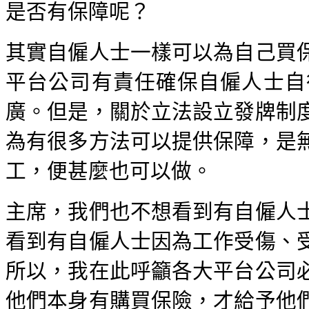
是否有保障呢？
其實自僱人士一樣可以為自己買
平台公司有責任確保自僱人士自
廣。但是，關於立法設立發牌制
為有很多方法可以提供保障，是
工，便甚麼也可以做。
主席，我們也不想看到有自僱人
看到有自僱人士因為工作受傷、
所以，我在此呼籲各大平台公司
他們本身有購買保險，才給予他