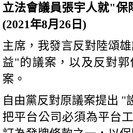
立法會議員張宇人就"保
(2021年8月26日)
主席，我發言反對陸頌雄
益"的議案，以及反對
案。
自由黨反對原議案提出 
把平台公司必須為平台