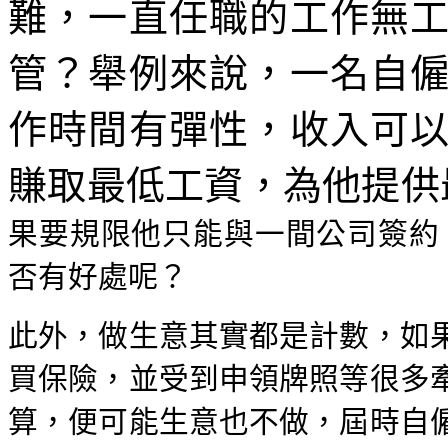
難，一直任職的工作無
管？舉例來說，一名自
作時間有彈性，收入可
賺取最低工資，為他提供
果要規限他只能與一間公司簽約
否有好處呢？
此外，做生意其實都是計數，如
買保險，並受到申領牌照等很多
算，便可能生意也不做，屆時自