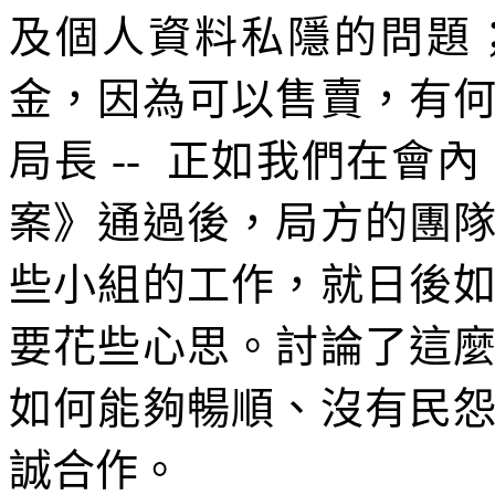
及個人資料私隱的問題
金，因為可以售賣，有
局長 -- 正如我們在會內
案》通過後，局方的團
些小組的工作，就日後
要花些心思。討論了這
如何能夠暢順、沒有民
誠合作。