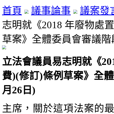
首頁
議事論事
議案發
志明就《2018 年廢物處
草案》全體委員會審議階段發言
立法會議員易志明就《20
費)(修訂)條例草案》全體
月26日)
主席，關於這項法案的