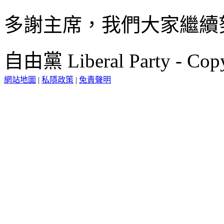
多謝主席，我們大家繼續
自由黨 Liberal Party - Copy
網站地圖
|
私隱政策
|
免責聲明