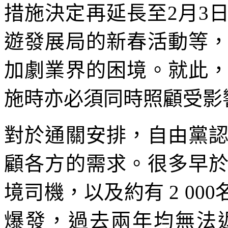
措施決定再延長至2月3
遊發展局的新春活動等
加劇業界的困境。就此
施時亦必須同時照顧受影
對於通關安排，自由黨
顧各方的需求。很多早
境司機，以及約有 2 0
爆發，過去兩年均無法