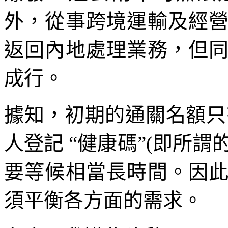
外，從事跨境運輸及經
返回內地處理業務，但
成行。
據知，初期的通關名額只有
人登記 “健康碼”(即所謂
要等候相當長時間。因
須平衡各方面的需求。