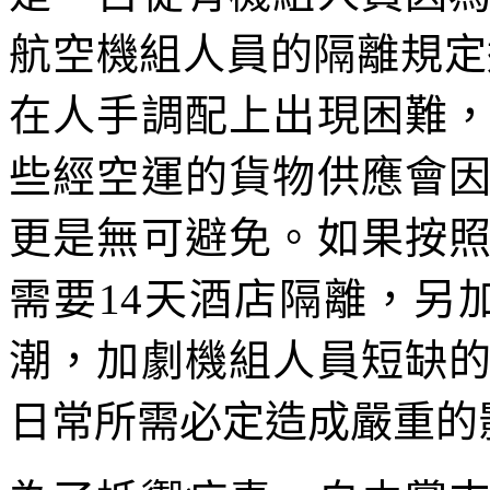
航空機組人員的隔離規定
在人手調配上出現困難
些經空運的貨物供應會
更是無可避免。如果按
需要14天酒店隔離，另
潮，加劇機組人員短缺
日常所需必定造成嚴重的