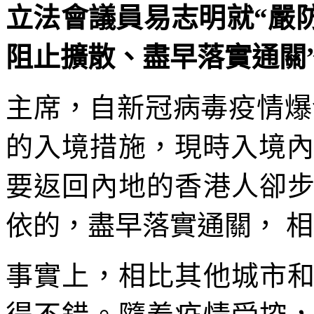
立法會議員易志明就“嚴
阻止擴散、盡早落實通關”議案
主席，自新冠病毒疫情爆
的入境措施，現時入境內
要返回內地的香港人卻
依的，盡早落實通關， 
事實上，相比其他城市