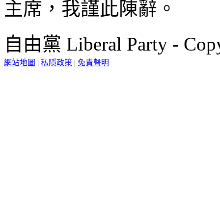
主席，我謹此陳辭。
自由黨 Liberal Party - Copy
網站地圖
|
私隱政策
|
免責聲明