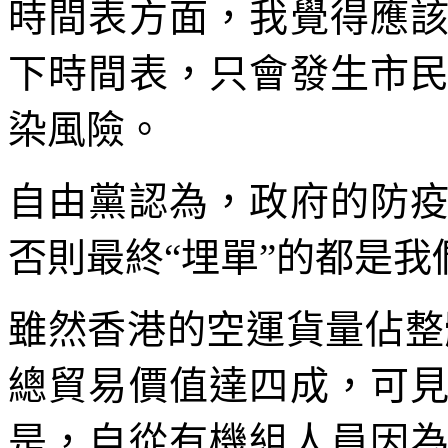
時間表方面，我覺得應
下時間表，只會發生市
染風險。
自由黨認為，政府的防
否則最終“埋單”的都是我
雖然香港的空運貨量佔整
總貿易價值達四成，可
是，自從有機組人員因