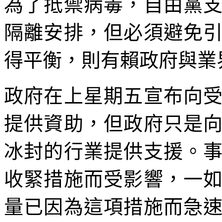
為了抵禦病毒，自由黨
隔離安排，但必須避免
得平衡，則有賴政府與業
政府在上星期五宣布向
提供資助，但政府只是
冰封的行業提供支援。
收緊措施而受影響，一
量已因為這項措施而急