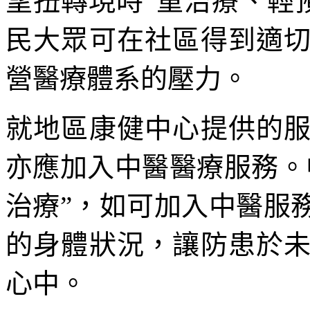
望扭轉現時“重治療、輕
民大眾可在社區得到適
營醫療體系的壓力。
就地區康健中心提供的
亦應加入中醫醫療服務。
治療”，如可加入中醫服
的身體狀況，讓防患於
心中。