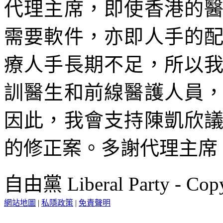
代理主席，即使香港的
需要軟件，亦即人手的
療人手長期不足，所以
訓醫生和前線醫護人員
因此，我會支持陳凱欣
的修正案。多謝代理主席
自由黨 Liberal Party - Copy
網站地圖
|
私隱政策
|
免責聲明