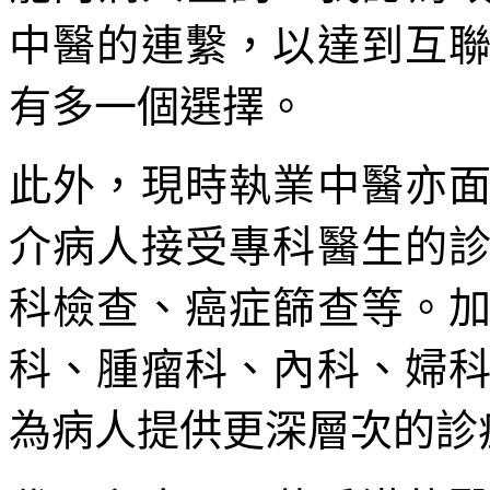
中醫的連繫，以達到互
有多一個選擇。
此外，現時執業中醫亦
介病人接受專科醫生的
科檢查、癌症篩查等。
科、腫瘤科、內科、婦
為病人提供更深層次的診