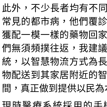
此外，不少長者均有不同
常見的都市病，他們覆
獲配一模一樣的藥物回
們無須頻撲往返，我建
統，以智慧物流方式為
物配送到其家居附近的
間，真正做到提供以民為
現時醫療系統採用的手機