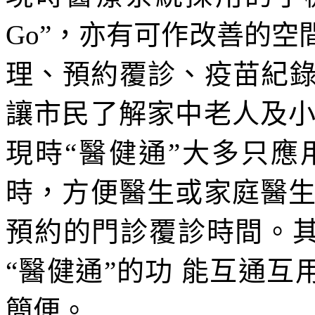
Go”，亦有可作改善的
理、預約覆診、疫苗紀錄
讓市民了解家中老人及
現時“醫健通”大多只
時，方便醫生或家庭醫
預約的門診覆診時間。其實
“醫健通”的功 能互通互
簡便。