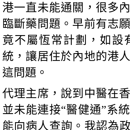
港一直未能通關，很多
臨斷藥問題。早前有志
竟不屬恆常計劃，如設
統，讓居住於內地的港
這問題。
代理主席，說到中醫在
並未能連接“醫健通”系
能向病人查詢。我認為政