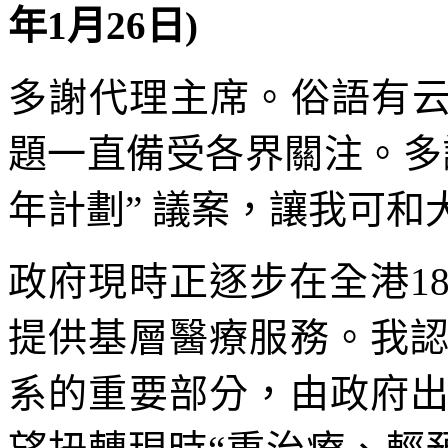
年1月26日)
多謝代理主席。俗語有云
題一直備受各界關注。多
年計劃” 議案，讓我可和
政府現時正逐步在全港1
提供基層醫療服務。我
系的重要部分，由政府