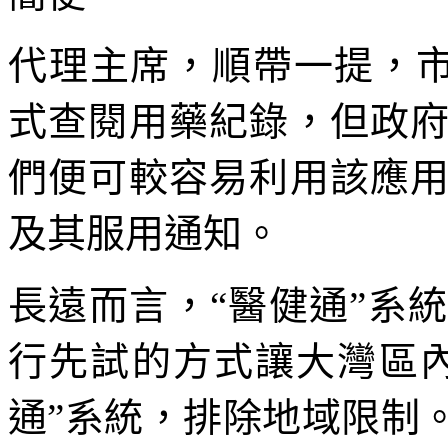
代理主席，順帶一提，市民
式查閱用藥紀錄，但政
們便可較容易利用該應
及其服用通知。
長遠而言，“醫健通”系
行先試的方式讓大灣區
通”系統，排除地域限制