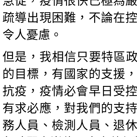
急促，疫情很快已極為
疏導出現困難，不論在
令人憂慮。
但是，我相信只要特區政
的目標，有國家的支援
抗疫，疫情必會早日受
有求必應，對我們的支
務人員、檢測人員、退