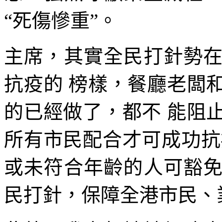
“死傷慘重”。
主席，其實全民打針勢
抗疫的 榜樣，餐廳老闆
的已經做了，都不 能阻
所有市民配合才可成功抗
或未符合年齡的人可豁
民打針，保障全港市民、