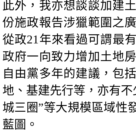
此外，我亦想談談加建
份施政報告涉獵範圍之
從政21年來看過可謂最
政府一向致力增加土地
自由黨多年的建議，包
地、基建先行等，亦有不
城三圈”等大規模區域性
藍圖。