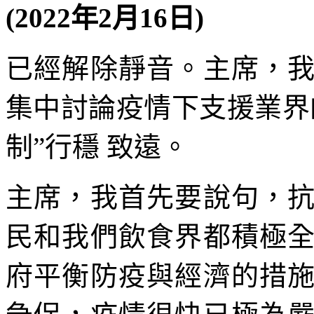
(2022年2月16日)
已經解除靜音。主席，
集中討論疫情下支援業界
制”行穩 致遠。
主席，我首先要說句，
民和我們飲食界都積極
府平衡防疫與經濟的措