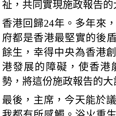
祉，共同實現施政報告的
香港回歸24年。多年來
府都是香港最堅實的後盾
餘生，幸得中央為香港
港發展的障礙，使香港
勢，將這份施政報告的大
最後，主席，今天能於
我都有所感觸。浴火重生，