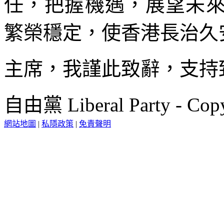
任，把握機遇，展望未來
繁榮穩定，使香港長治久
主席，我謹此致辭，支持
自由黨 Liberal Party - Copy
網站地圖
|
私隱政策
|
免責聲明