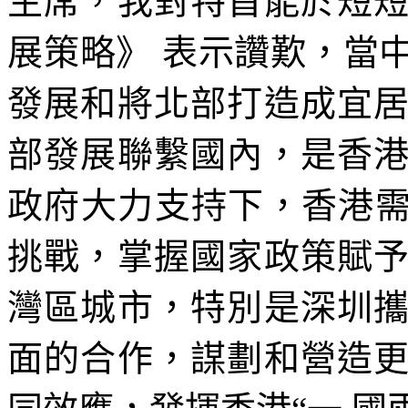
主席，我對特首能於短
展策略》 表示讚歎，當
發展和將北部打造成宜
部發展聯繫國內，是香
政府大力支持下，香港需
挑戰，掌握國家政策賦
灣區城市，特別是深圳
面的合作，謀劃和營造