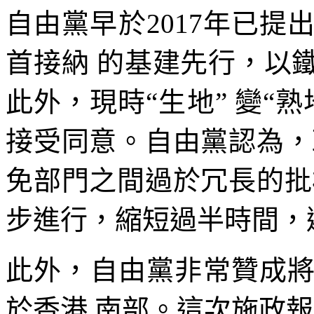
自由黨早於2017年已提
首接納 的基建先行，以
此外，現時“生地” 變“
接受同意。自由黨認為，
免部門之間過於冗長的批
步進行，縮短過半時間，
此外，自由黨非常贊成
於香港 南部。這次施政