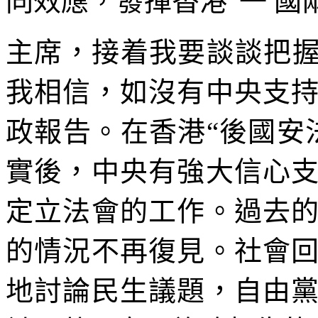
同效應，發揮香港“一 國
主席，接着我要談談把握
我相信，如沒有中央支
政報告。在香港“後國安
實後，中央有強大信心
定立法會的工作。過去
的情況不再復見。社會
地討論民生議題，自由