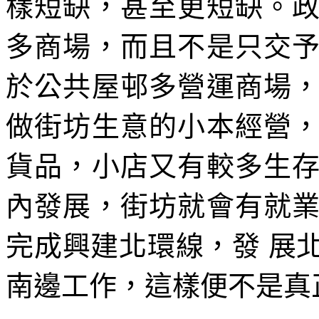
樣短缺，甚至更短缺。
多商場，而且不是只交
於公共屋邨多營運商場
做街坊生意的小本經營
貨品，小店又有較多生
內發展，街坊就會有就
完成興建北環線，發 展
南邊工作，這樣便不是真