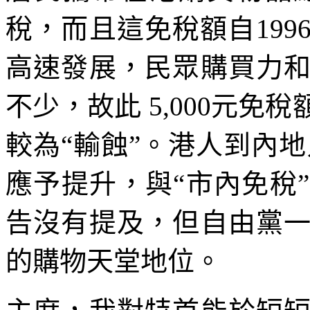
稅，而且這免稅額自19
高速發展，民眾購買力
不少，故此 5,000元
較為“輸蝕”。港人到內地
應予提升，與“市內免稅
告沒有提及，但自由黨
的購物天堂地位。