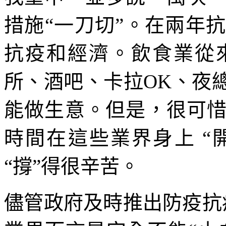
措施“一刀切”。在兩年
抗疫和經濟。飲食業從
所、酒吧、卡拉OK、夜
能做生意。但是，很可
時間在這些業界身上 “開
“撐”得很辛苦。
儘管政府及時推出防疫抗疫