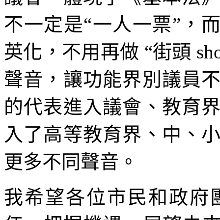
不一定是“一人一票”，
英化，不用再做 “街頭 s
聲音，讓功能界別議員
的代表進入議會、教育
入了高等教育界、中、
更多不同聲音。
我希望各位市民和政府