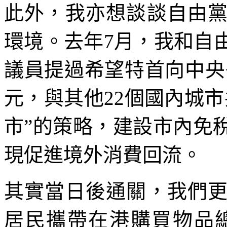
此外，我亦想談談自由
環境。去年7月，我和自
議員提過希望特首向中央爭
元，與其他22個國內城
市”的策略，建設市內免
現促進境外消費回流。
其實當日後通關，我們
居民攜帶在港購買物品總