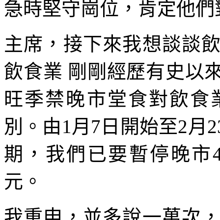
急時堅守崗位，肯定他們
主席，接下來我想談談
飲食業 剛剛經歷有史以
旺季禁晚市堂食對飲食
別。由1月7日開始至2月
期，我們已要暫停晚市40多
元。
我重申，並多說一萬次