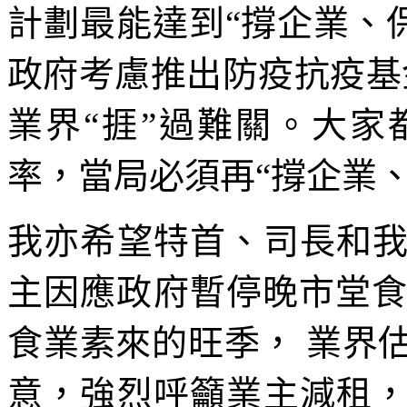
計劃最能達到“撐企業、
政府考慮推出防疫抗疫基金
業界“捱”過難關。大
率，當局必須再“撐企業、
我亦希望特首、司長和
主因應政府暫停晚市堂食
食業素來的旺季， 業界
意，強烈呼籲業主減租