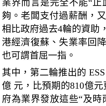
業界而言是完全不能“止
夠。老闆支付過薪酬，
相比政府過去4輪的資助
港經濟復蘇、失業率回
也可謂首屈一指。
其中，第二輪推出的 ESS --
億 元，比預期的810億
府為業界發放這些“及時