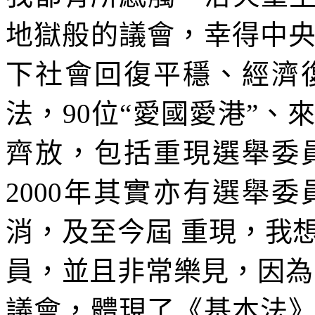
地獄般的議會，幸得中
下社會回復平穩、經濟
法，90位“愛國愛港”
齊放，包括重現選舉委
2000年其實亦有選舉委
消，及至今屆 重現，我
員，並且非常樂見，因為
議會，體現了《基本法