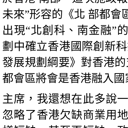
未來”形容的《北 部都會
出現“北創科、南金融”
劃中確立香港國際創新科
發展規劃綱要》對香港的
都會區將會是香港融入國
主席，我還想在此多說
忽略了香港欠缺商業用