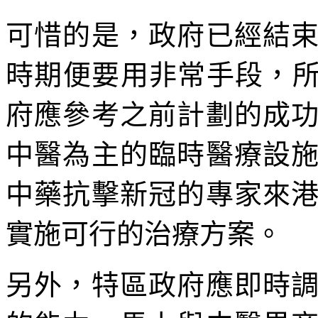
可惜的是，政府已經結
時期便要用非常手段，所
府應參考之前計劃的成
中醫為主的臨時醫療設
中藥抗擊新冠的專家來
實施可行的治療方案。
另外，特區政府應即時