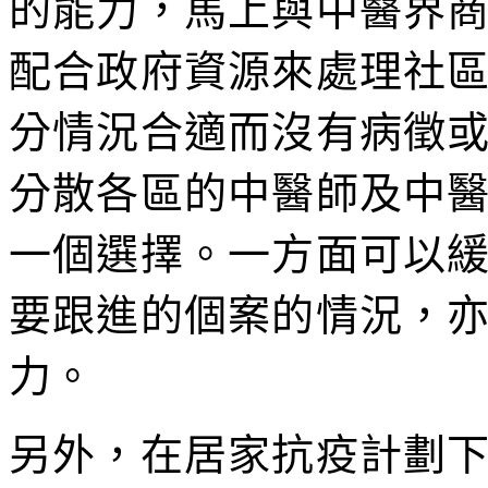
的能力，馬上與中醫界
配合政府資源來處理社
分情況合適而沒有病徵
分散各區的中醫師及中
一個選擇。一方面可以
要跟進的個案的情況，
力。
另外，在居家抗疫計劃