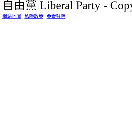
自由黨 Liberal Party - Copy
網站地圖
|
私隱政策
|
免責聲明