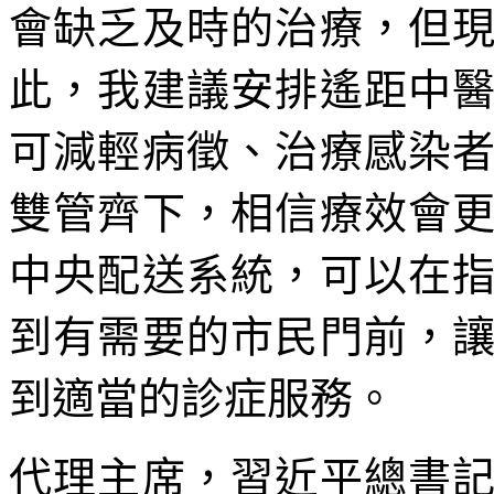
會缺乏及時的治療，但
此，我建議安排遙距中
可減輕病徵、治療感染
雙管齊下，相信療效會
中央配送系統，可以在
到有需要的市民門前，
到適當的診症服務。
代理主席，習近平總書