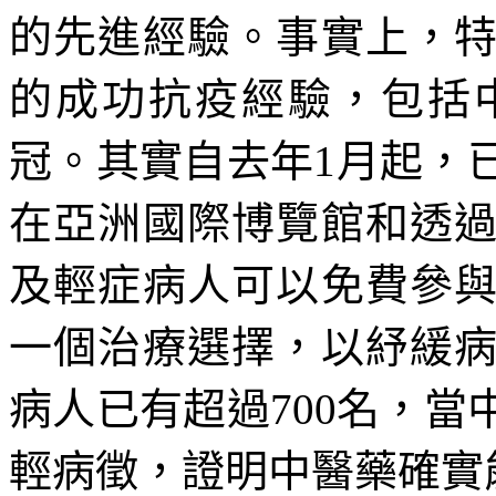
的先進經驗。事實上，
的成功抗疫經驗，包括
冠。其實自去年1月起，
在亞洲國際博覽館和透
及輕症病人可以免費參
一個治療選擇，以紓緩
病人已有超過700名，
輕病徵，證明中醫藥確實