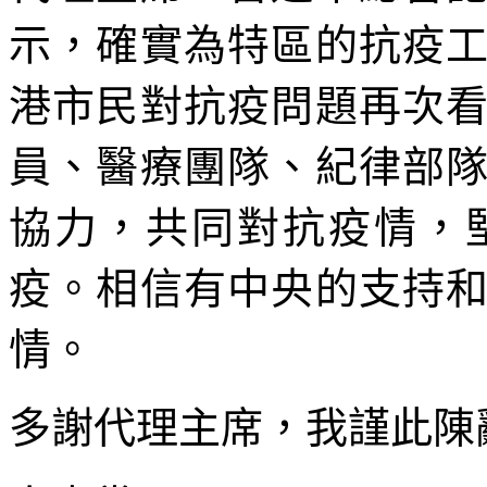
示，確實為特區的抗疫
港市民對抗疫問題再次
員、醫療團隊、紀律部
協力，共同對抗疫情，
疫。相信有中央的支持
情。
多謝代理主席，我謹此陳