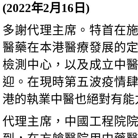
(2022年2月16日)
多謝代理主席。特首在
醫藥在本港醫療發展的
檢測中心，以及成立中
迎。在現時第五波疫情
港的執業中醫也絕對有能
代理主席，中國工程院