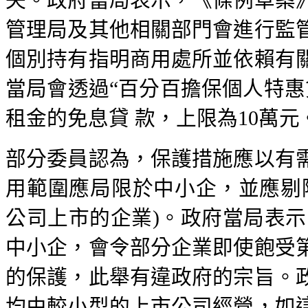
失。政府當局表示，《條例草案
管理局及其他相關部門會進行監
個別持有指明商用處所並依賴有
當局會透過“百分百擔保個人特惠
租金的免息貸 款，上限為10萬元
部分委員認為，保護措施應以有
用範圍應局限於中小企，並應剔
公司上市的企業)。政府當局表示
中小企，會令部分企業即使飽受
的保護，此舉有違政府的宗旨。
均由較小型的上市公司經營，如