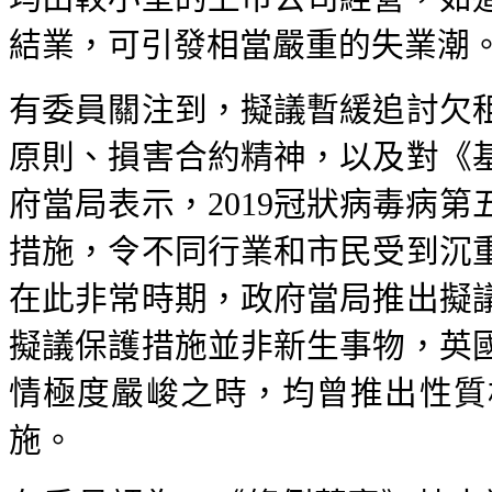
結業，可引發相當嚴重的失業潮
有委員關注到，擬議暫緩追討欠
原則、損害合約精神，以及對《
府當局表示，2019冠狀病毒病
措施，令不同行業和市民受到沉
在此非常時期，政府當局推出擬
擬議保護措施並非新生事物，英
情極度嚴峻之時，均曾推出性質
施。