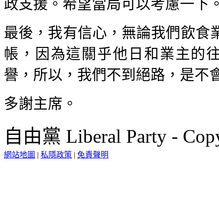
政支援。希望當局可以考慮一下
最後，我有信心，無論我們飲食
帳，因為這關乎他日和業主的往
譽，所以，我們不到絕路，是不
多謝主席。
自由黨 Liberal Party - Copy
網站地圖
|
私隱政策
|
免責聲明