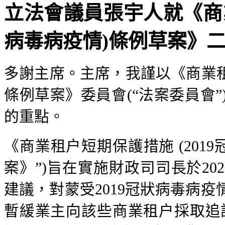
立法會議員張宇人就《商業
病毒病疫情)條例草案》二讀
多謝主席。主席，我謹以《商業租户
條例草案》委員會(“法案委員會
的重點。
《商業租户短期保護措施 (2019
案》”)旨在實施財政司司長於20
建議，對蒙受2019冠狀病毒病
暫緩業主向該些商業租户採取追討