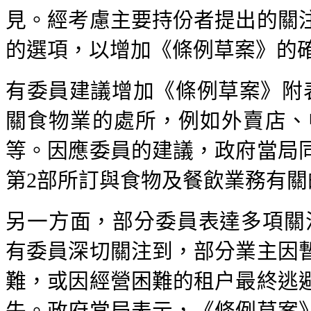
見。經考慮主要持份者提出的關
的選項，以增加《條例草案》的
有委員建議增加《條例草案》附
關食物業的處所，例如外賣店、
等。因應委員的建議，政府當局
第2部所訂與食物及餐飲業務有
另一方面，部分委員表達多項關
有委員深切關注到，部分業主因
難，或因經營困難的租户最終逃