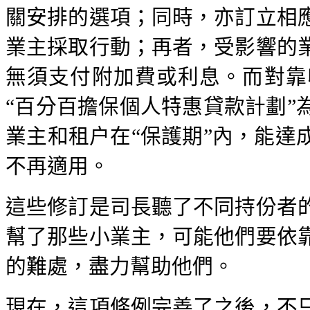
關安排的選項；同時，亦訂立相
業主採取行動；再者，受影響的
無須支付附加費或利息。而對靠
“百分百擔保個人特惠貸款計劃”
業主和租户在“保護期”內，能達
不再適用。
這些修訂是司長聽了不同持份者
幫了那些小業主，可能他們要依
的難處，盡力幫助他們。
現在，這項條例完善了之後，不