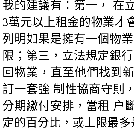
我的建議有：第一， 在
3萬元以上租金的物業才
列明如果是擁有一個物業
限；第三，立法規定銀行
回物業，直至他們找到
訂一套強 制性協商守則
分期繳付安排，當租 户
定的百分比，或上限最多