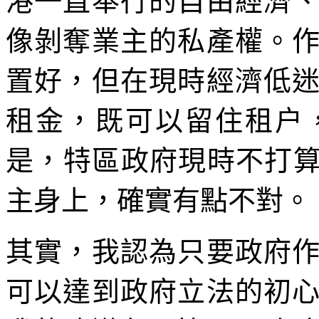
港一直奉行的自由經濟
像剝奪業主的私產權。
置好，但在現時經濟低
租金，既可以留住租户
是，特區政府現時不打算
主身上，確實有點不對。
其實，我認為只要政府
可以達到政府立法的初