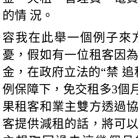
的情 況。
容我在此舉一個例子來
憂，假如有一位租客因
金，在政府立法的“禁 
例保障下，免交租多3個
果租客和業主雙方透過
客提供減租的話，將可