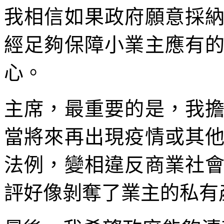
我相信如果政府願意採
經足夠保障小業主應有
心。
主席，最重要的是，我
當將來再出現疫情或其
法例，變相違反商業社
評好像剝奪了業主的私有