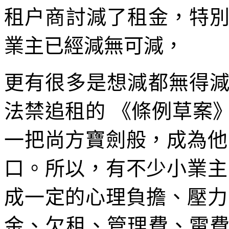
租户商討減了租金，特
業主已經減無可減，
更有很多是想減都無得
法禁追租的 《條例草案
一把尚方寶劍般，成為他
口。所以，有不少小業主
成一定的心理負擔、壓力
金、欠租、管理費、電