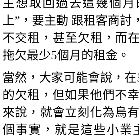
主想取回過去這幾個月
上”，要主動 跟租客商
不交租，甚至欠租，而在
拖欠最少5個月的租金。
當然，大家可能會說，在
的欠租，但如果他們不
來說，就會立刻化為烏
個事實，就是這些小業