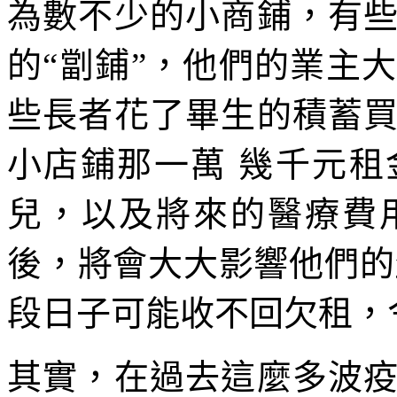
為數不少的小商鋪，有
的“劏鋪”，他們的業主
些長者花了畢生的積蓄
小店鋪那一萬 幾千元
兒，以及將來的醫療費
後，將會大大影響他們的
段日子可能收不回欠租，
其實，在過去這麼多波