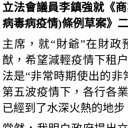
立法會議員李鎮強就《商業
病毒病疫情)條例草案》二讀議
主席，就“財爺”在財
猷，希望減輕疫情下租
法是“非常時期使出的非
第五波疫情下，各行各
已經到了水深火熱的地步