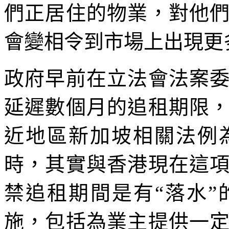
們正居住的物業，對他
會變相令到市場上出現更多
政府早前在立法會法案
延遲數個月的追租期限
近地區新加坡相關法例
時，其實與香港現在這
禁追租期間是有“落水
施，包括為業主提供一