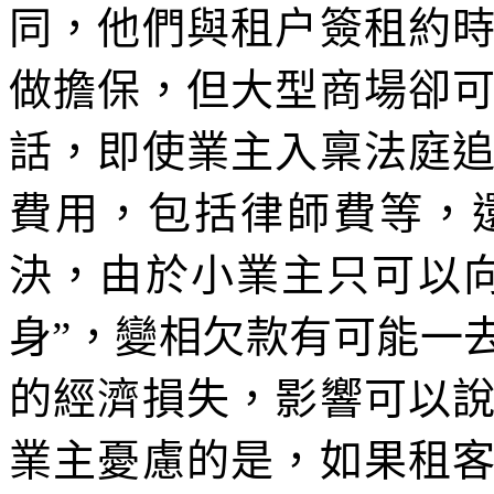
同，他們與租户簽租約
做擔保，但大型商場卻
話，即使業主入稟法庭
費用，包括律師費等，
決，由於小業主只可以
身”，變相欠款有可能一
的經濟損失，影響可以
業主憂慮的是，如果租