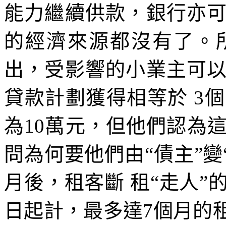
能力繼續供款，銀行亦
的經濟來源都沒有了。
出，受影響的小業主可
貸款計劃獲得相等於 3
為10萬元，但他們認為
問為何要他們由“債主”變
月後，租客斷 租“走人”
日起計，最多達7個月的