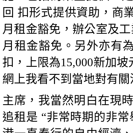
回 扣形式提供資助，商
月租金豁免，辦公室及工
月租金豁免。另外亦有為
扣，上限為15,000新加坡元
網上我看不到當地對有關
主席，我當然明白在現
追租是 “非常時期的非