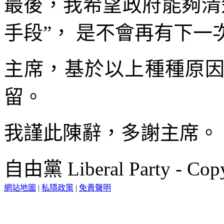
最後，我希望政府能夠清
手段”， 是不會再有下一
主席，基於以上種種原
留。
我謹此陳辭，多謝主席。
自由黨 Liberal Party - Copy
網站地圖
|
私隱政策
|
免責聲明