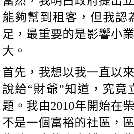
當然，我明白政府提出
能夠幫到租客，但我認
足，最重要的是影響小
大。
首先，我想以我一直以
說給“財爺”知道，究
題。我由2010年開始
不是一個富裕的社區，