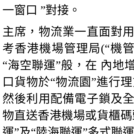
一窗口 ”對接。
主席，物流業一直面對
考香港機場管理局(“機管
“海空聯運”般，在 內地
口貨物於“物流園”進行
然後利用配備電子鎖及
物直送香港機場或貨櫃碼
運”及“陸海聯運”多式聯