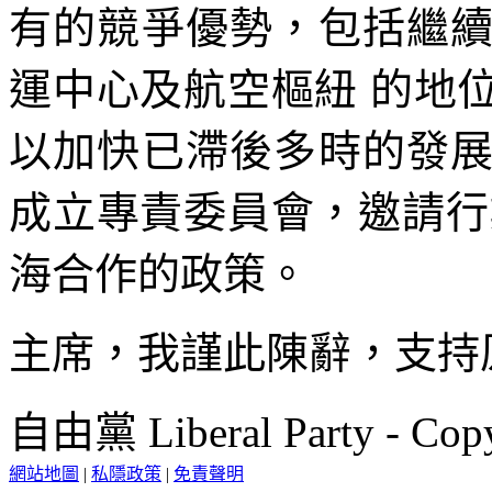
有的競爭優勢，包括繼
運中心及航空樞紐 的地
以加快已滯後多時的發
成立專責委員會，邀請行
海合作的政策。
主席，我謹此陳辭，支持
自由黨 Liberal Party - Copy
網站地圖
|
私隱政策
|
免責聲明