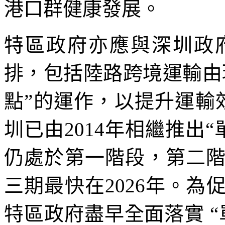
港口群健康發展。
特區政府亦應與深圳政
排，包括陸路跨境運輸由
點”的運作，以提升運輸
圳已由2014年相繼推出“
仍處於第一階段，第二
三期最快在2026年。
特區政府盡早全面落實 “