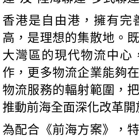
香港是自由港，擁有完
高，是理想的集散地。
大灣區的現代物流中心
作，更多物流企業能夠
物流服務的輻射範圍，
推動前海全面深化改革開
為配合《前海方案》，