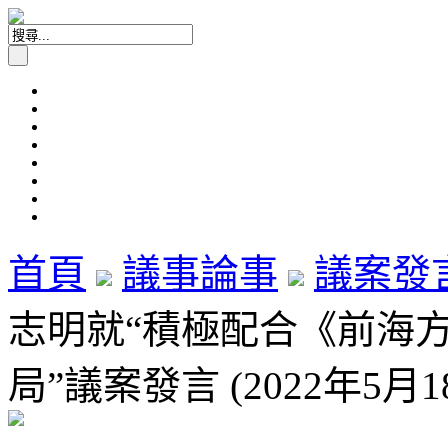
首頁
議事論事
議案發
志明就“積極配合《前海
局”議案發言 (2022年5月1