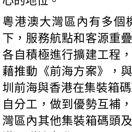
心的地位。
粵港澳大灣區內有多個
下，服務航點和客源重
各自積極進行擴建工程
藉推動《前海方案》，
圳前海與香港在集裝箱碼
自分工，做到優勢互補
灣區內其他集裝箱碼頭