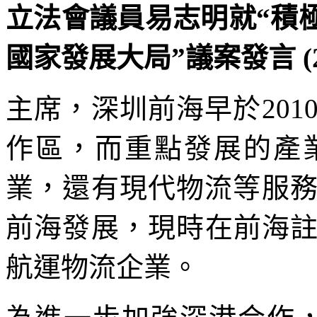
立法會議員易志明就“積
國家發展大局”議案發言 (20
主席，深圳前海早於20
作區，而重點發展的產
業，還有現代物流等服務
前海發展，現時在前海
航運物流企業。