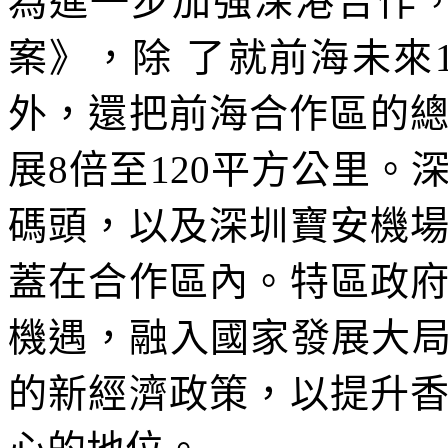
為進一步加強深港合作
案》，除 了就前海未來
外，還把前海合作區的總
展8倍至120平方公里
碼頭，以及深圳寶安機
蓋在合作區內。特區政
機遇，融入國家發展大局
的新經濟政策，以提升