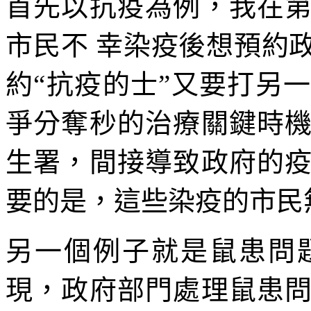
首先以抗疫為例，我在
市民不 幸染疫後想預約
約“抗疫的士”又要打另
爭分奪秒的治療關鍵時
生署，間接導致政府的
要的是，這些染疫的市民
另一個例子就是鼠患問
現，政府部門處理鼠患