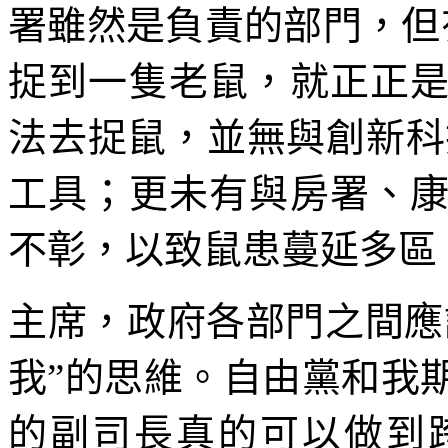
署雖然是負責的部門，但
捉到一隻老鼠，就正正
法去捉鼠，並無與創新科
工具；更未有與房署、
不彰，以致鼠患蔓延多區
主席，政府各部門之間應
我”的思維。自由黨和我
的副司長真的可以做到