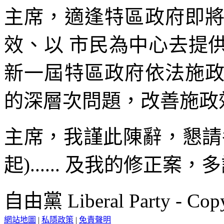
主席，適逢特區政府即
效、以 市民為中心去提
新一屆特區政府依法施
的深層次問題，改善施政
主席，我謹此陳辭，懇請
起)...... 及我的修正案
自由黨 Liberal Party - Copy
網站地圖
|
私隱政策
|
免責聲明