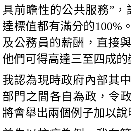
具前瞻性的公共服務”，該項
達標值都有滿分的100
及公務員的薪酬，直接
他們可得高達三至四成的
我認為現時政府內部其
部門之間各自為政，令政
將會舉出兩個例子加以說