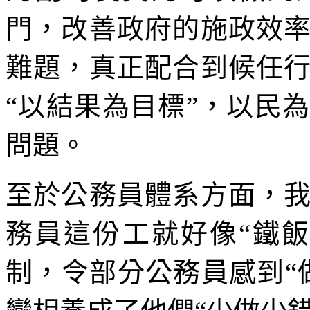
門，改善政府的施政效
難題，真正配合到候任
“以結果為目標”，以民
問題。
至於公務員體系方面，
務員這份工就好像“鐵
制，令部分公務員感到“