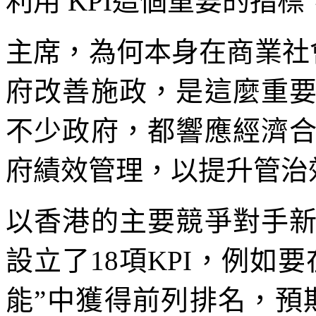
利用 KPI這個重要的指
主席，為何本身在商業社
府改善施政，是這麼重
不少政府，都響應經濟
府績效管理，以提升管治
以香港的主要競爭對手
設立了18項KPI，例如
能”中獲得前列排名，預