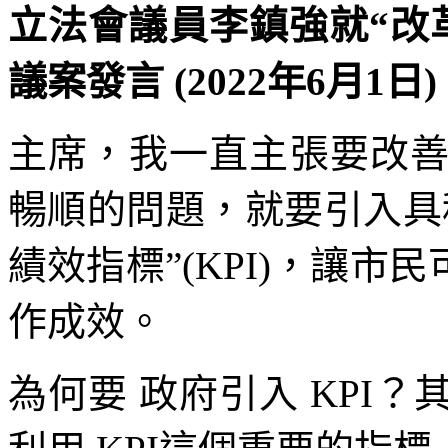
立法會議員李鎮強就“改
議案發言 (2022年6月1日)
主席，我一直主張要改
暢順的問題，就要引入具
績效指標”(KPI)，讓市
作成效。
為何要 政府引入 KPI