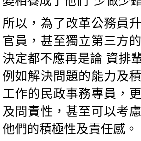
變相養成了他們“少做少
所以，為了改革公務員
官員，甚至獨立第三方
決定都不應再是論 資排
例如解決問題的能力及
工作的民政事務專員，
及問責性，甚至可以考
他們的積極性及責任感。