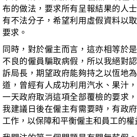
布的做法，要求所有呈報結果的人
有不法分子，希望利用虛假資料以
要求。
同時，對於僱主而言，這亦相等於
不良的僱員騙取病假，所以我絕對
訴局長，期望政府能夠持之以恆地
道，曾經有人成功利用汽水、果汁
一天政府取消這項全部覆檢的要求
我建議日後在僱主有需要時，有政
工作，以保障和平衡僱主和員工的權