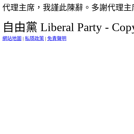
代理主席，我謹此陳辭。多謝代理主
自由黨 Liberal Party - Copy
網站地圖
|
私隱政策
|
免責聲明