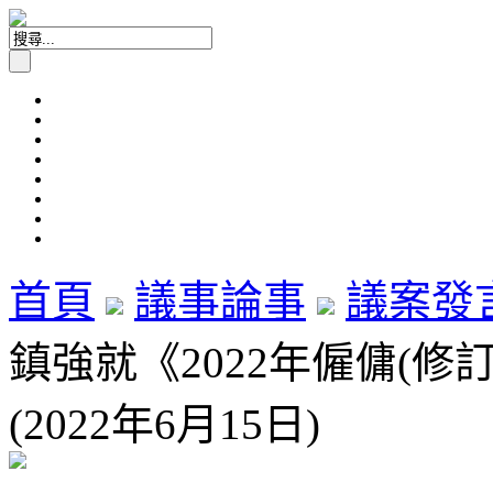
首頁
議事論事
議案發
鎮強就《2022年僱傭(
(2022年6月15日)