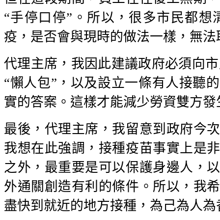
“手停口停”。所以，很多市民都
疫，是否會與現時的做法一樣，無法
代理主席，我因此建議政府必須向市
“懶人包”，以及設立一條有人接聽
實的答案。這樣才能減少勞資雙方發
最後，代理主席，我留意到政府今
我想在此強調，接種疫苗事實上是
之外，最重要是可以保護身邊人，
外通關創造有利的條件。所以，我
盡快到就近的地方接種，為己為人為