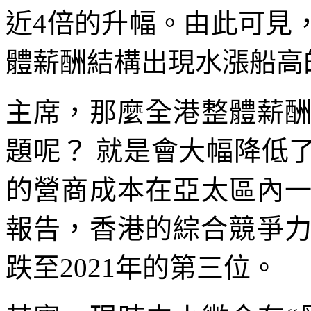
近4倍的升幅。由此可見
體薪酬結構出現水漲船高
主席，那麼全港整體薪
題呢？ 就是會大幅降低
的營商成本在亞太區內
報告，香港的綜合競爭力
跌至2021年的第三位。