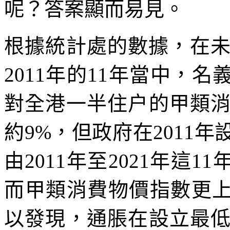
呢？答案顯而易見。
根據統計處的數據，在未
2011年的11年當中，
對全港一半住户的甲類
約9%，但政府在2011
由2011年至2021年這
而甲類消費物價指數更上
以發現，通脹在設立最