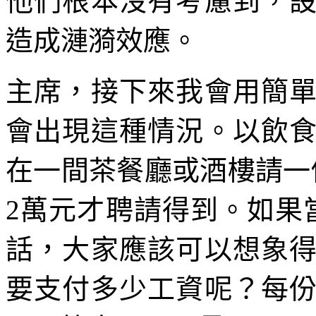
他們根本沒有考慮到，
造成漣漪效應。
主席，接下來我會用簡
會出現這種情況。以飲
在一間茶餐廳或酒樓請一
2萬元才聘請得到。如果
話，大家應該可以想象
要支付多少工資呢？每