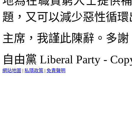
地為在職貧窮人士提供
題，又可以減少惡性循環
主席，我謹此陳辭。多謝
自由黨 Liberal Party - Copy
網站地圖
|
私隱政策
|
免責聲明