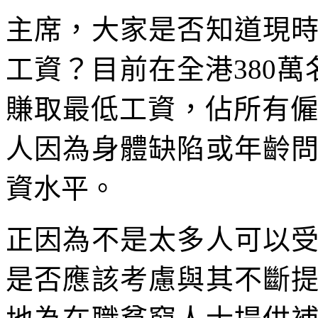
主席，大家是否知道現
工資？目前在全港380
賺取最低工資，佔所有僱
人因為身體缺陷或年齡
資水平。
正因為不是太多人可以
是否應該考慮與其不斷