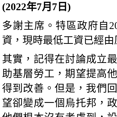
(2022年7月7日)
多謝主席。特區政府自2
資，現時最低工資已經由原
其實，記得在討論成立
助基層勞工，期望提高
得到改善。但是，我們回
望卻變成一個烏托邦，