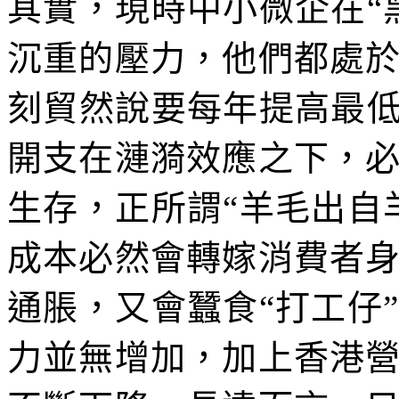
其實，現時中小微企在“
沉重的壓力，他們都處
刻貿然說要每年提高最低
開支在漣漪效應之下，
生存，正所謂“羊毛出自
成本必然會轉嫁消費者
通脹，又會蠶食“打工仔
力並無增加，加上香港