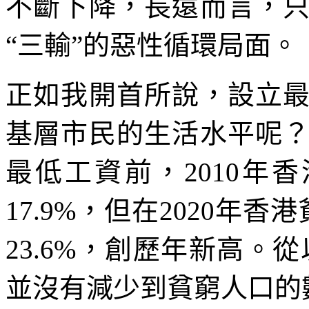
不斷下降，長遠而言，
“三輸”的惡性循環局面。
正如我開首所說，設立
基層市民的生活水平呢
最低工資前，2010年
17.9%，但在2020年
23.6%，創歷年新高。
並沒有減少到貧窮人口的