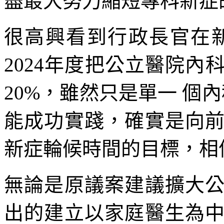
盡最大努力縮短專科新症
很高興看到行政長官在新
2024年度把公立醫院
20%，雖然只是單一 個
能成功實踐，確實是向
新症輪候時間的目標，相
無論是原議案建議擴大
出的建立以家庭醫生為