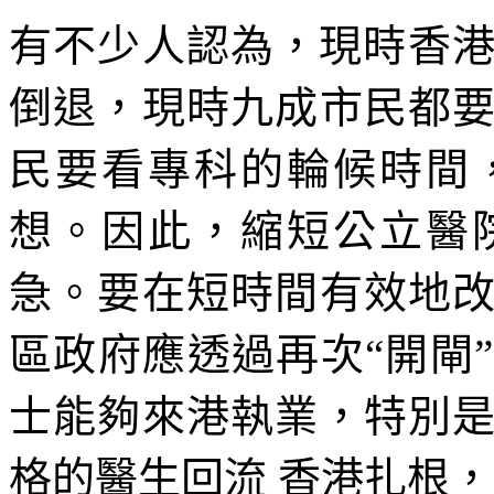
有不少人認為，現時香港
倒退，現時九成市民都
民要看專科的輪候時間
想。因此，縮短公立醫
急。要在短時間有效地
區政府應透過再次“開閘
士能夠來港執業，特別
格的醫生回流 香港扎根