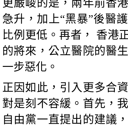
更嚴峻的是，兩年前香
急升，加上“黑暴”後醫
比例更低。再者， 香港
的將來，公立醫院的醫
一步惡化。
正因如此，引入更多合
對是刻不容緩。首先，
自由黨一直提出的建議