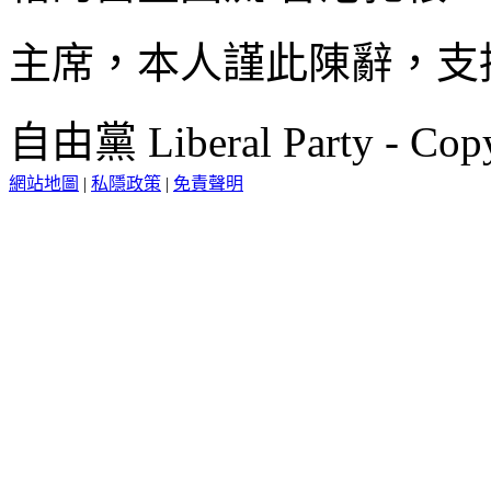
主席，本人謹此陳辭，支
自由黨 Liberal Party - Copy
網站地圖
|
私隱政策
|
免責聲明