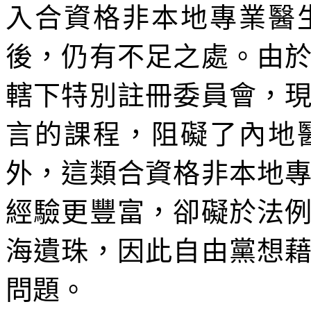
入合資格非本地專業醫
後，仍有不足之處。由
轄下特別註冊委員會，
言的課程，阻礙了內地
外，這類合資格非本地
經驗更豐富，卻礙於法
海遺珠，因此自由黨想
問題。