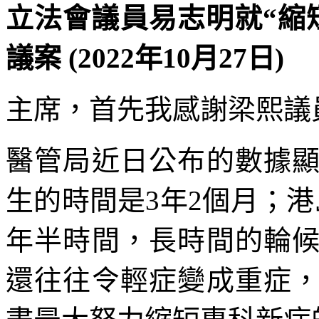
立法會議員易志明就“縮
議案 (2022年10月27日)
主席，首先我感謝梁熙議
醫管局近日公布的數據
生的時間是3年2個月；
年半時間，長時間的輪
還往往令輕症變成重症