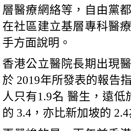
層醫療網絡等，自由黨
在社區建立基層專科醫
手方面說明。
香港公立醫院長期出現
於 2019年所發表的報告
人只有1.9名 醫生，遠低
的 3.4，亦比新加坡的 2.