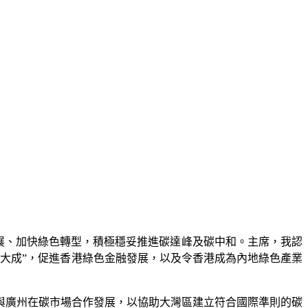
發展、加快綠色轉型，積極穩妥推進碳達峰及碳中和。主席，我認
大成”，促進香港綠色金融發展，以及令香港成為內地綠色產業
與廣州在碳市場合作發展，以協助大灣區建立符合國際準則的碳