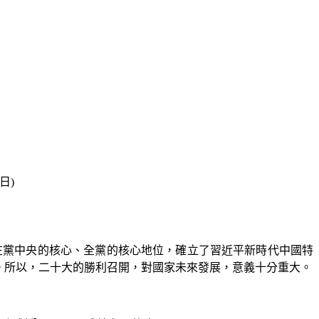
日)
在黨中央的核心、全黨的核心地位，確立了習近平新時代中國特
。所以，二十大的勝利召開，對國家未來發展，意義十分重大。