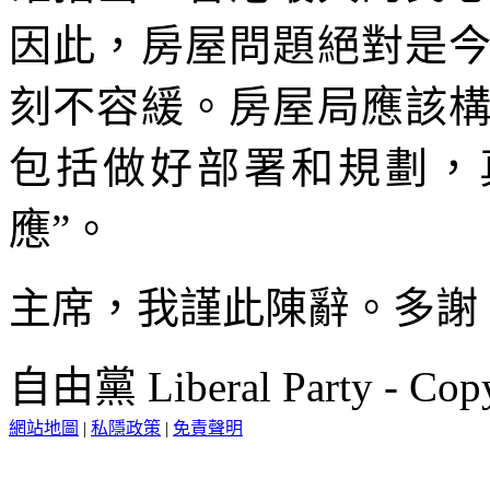
因此，房屋問題絕對是
刻不容緩。房屋局應該
包括做好部署和規劃，
應”。
主席，我謹此陳辭。多謝
自由黨 Liberal Party - Copy
網站地圖
|
私隱政策
|
免責聲明