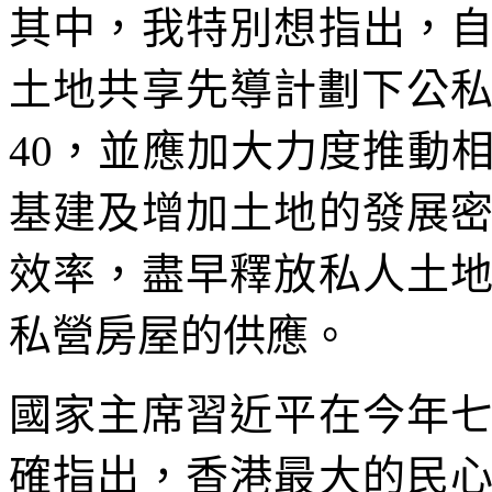
其中，我特別想指出，
土地共享先導計劃下公私
40，並應加大力度推動
基建及增加土地的發展
效率，盡早釋放私人土
私營房屋的供應。
國家主席習近平在今年
確指出，香港最大的民