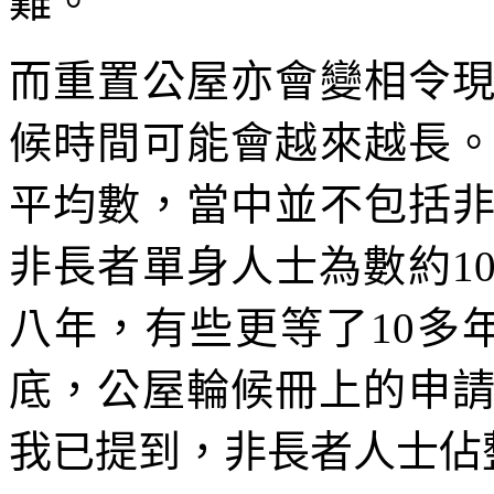
難。
而重置公屋亦會變相令
候時間可能會越來越長
平均數，當中並不包括
非長者單身人士為數約1
八年，有些更等了10多年
底，公屋輪候冊上的申請
我已提到，非長者人士佔