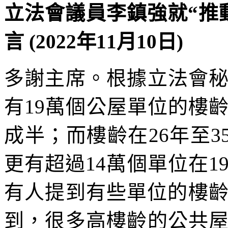
立法會議員李鎮強就“推
言 (2022年11月10日)
多謝主席。根據立法會
有19萬個公屋單位的樓
成半；而樓齡在26年至3
更有超過14萬個單位在19
有人提到有些單位的樓齡
到，很多高樓齡的公共