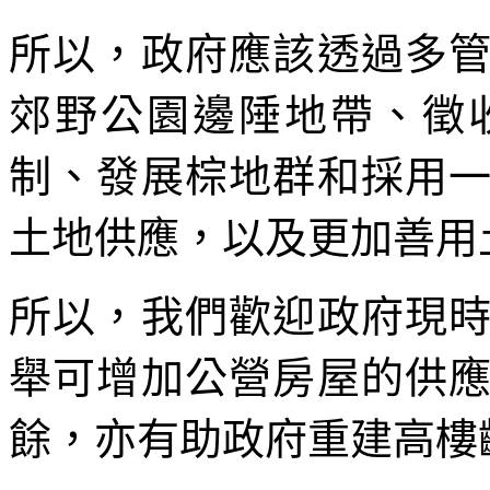
所以，政府應該透過多
郊野公園邊陲地帶、徵
制、發展棕地群和採用
土地供應，以及更加善用
所以，我們歡迎政府現
舉可增加公營房屋的供
餘，亦有助政府重建高樓