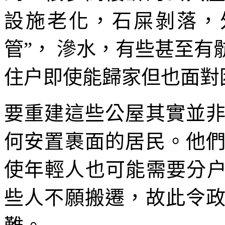
設施老化，石屎剝落，
管”， 滲水，有些甚至
住户即使能歸家但也面對
要重建這些公屋其實並
何安置裹面的居民。他
使年輕人也可能需要分户
些人不願搬遷，故此令