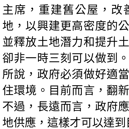
主席，重建舊公屋，改
地，以興建更高密度的
並釋放土地潛力和提升
卻非一時三刻可以做到
所說，政府必須做好適
住環境。目前而言，翻
不過，長遠而言，政府
地供應，這樣才可以達到