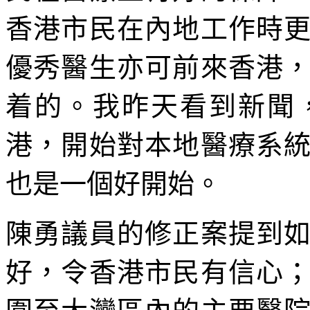
香港市民在內地工作時
優秀醫生亦可前來香港
着的。我昨天看到新聞
港，開始對本地醫療系
也是一個好開始。
陳勇議員的修正案提到
好，令香港市民有信心