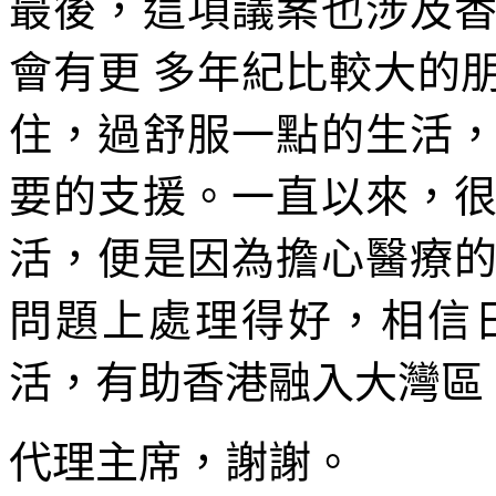
最後，這項議案也涉及
會有更 多年紀比較大的
住，過舒服一點的生活
要的支援。一直以來，
活，便是因為擔心醫療
問題上處理得好，相信
活，有助香港融入大灣區
代理主席，謝謝。