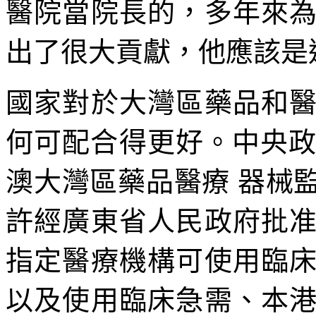
醫院當院長的，多年來
出了很大貢獻，他應該是
國家對於大灣區藥品和
何可配合得更好。中央政府
澳大灣區藥品醫療 器械
許經廣東省人民政府批
指定醫療機構可使用臨
以及使用臨床急需、本