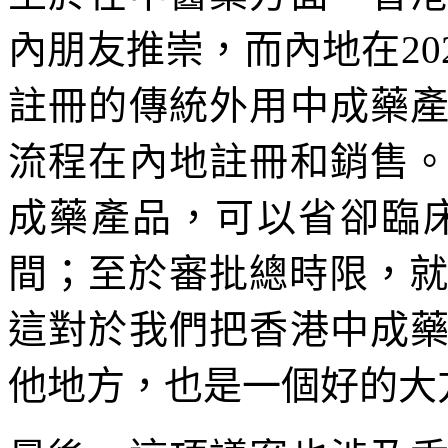
內朋友推崇，而內地在20
註冊的傳統外用中成藥
流程在內地註冊和銷售
成藥產品，可以省卻臨
間；至於審批總時限，就由
這對於我們把香港中成
他地方，也是一個好的大