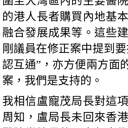
圍至大灣區內的主要醫
的港人長者購買內地基
融合發展成果等。這些
剛議員在修正案中提到要
認互通”，亦方便兩方面
案，我們是支持的。
我相信盧寵茂局長對這
周知，盧局長未回來香