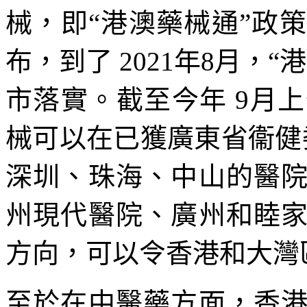
械，即“港澳藥械通”政策
布，到了 2021年8月，
市落實。截至今年 9月上
械可以在已獲廣東省衞健
深圳、珠海、中山的醫
州現代醫院、廣州和睦
方向，可以令香港和大灣
至於在中醫藥方面，香