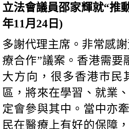
立法會議員邵家輝就“推動跨
年11月24日)
多謝代理主席。非常感謝
療合作”議案。香港需要融
大方向，很多香港市民
區，將來在學習、就業
定會參與其中。當中亦
民在醫療上有好的保障