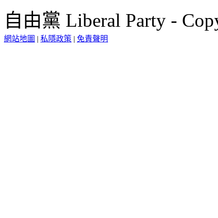
自由黨 Liberal Party - Copy
網站地圖
|
私隱政策
|
免責聲明