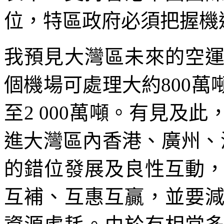
位，特區政府必須把握機
我預見大灣區未來的空
個機場可處理大約800
至2 000萬噸。有見及
進大灣區內香港、廣州、
的錯位發展及良性互動
互補、互惠互贏，並要