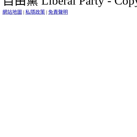
自由黨 Liberal Party - Copy
網站地圖
|
私隱政策
|
免責聲明