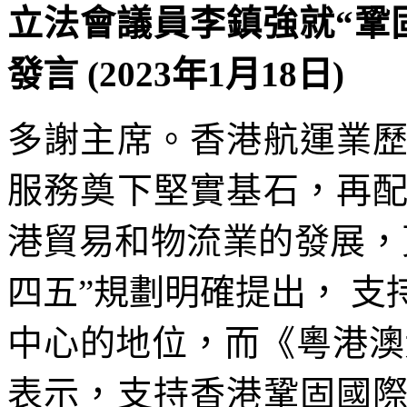
立法會議員李鎮強就“鞏
發言 (2023年1月18日)
多謝主席。香港航運業
服務奠下堅實基石，再
港貿易和物流業的發展，
四五”規劃明確提出， 
中心的地位，而《粵港澳
表示，支持香港鞏固國