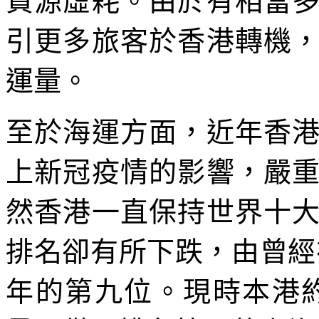
資源虛耗。由於有相當
引更多旅客於香港轉機
運量。
至於海運方面，近年香
上新冠疫情的影響，嚴
然香港一直保持世界十
排名卻有所下跌，由曾經在 
年的第九位。現時本港約