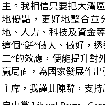
主。我相信只要把大灣
地優點，更好地整合並
地、人力、科技及資金
這個“餅”做大、做好，
二”的效應，便能提升對
贏局面，為國家發展作出
主席，我謹此陳辭，支持