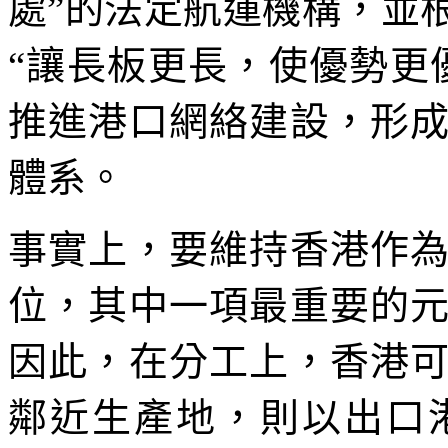
處”的法定航運機構，並
“讓長板更長，使優勢更
推進港口網絡建設，形
體系。
事實上，要維持香港作
位，其中一項最重要的
因此，在分工上，香港
鄰近生產地，則以出口