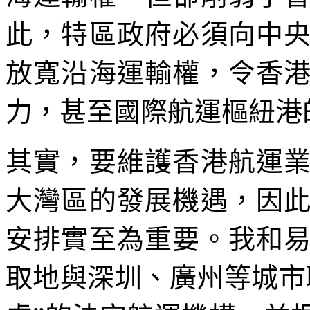
此，特區政府必須向中
放寬沿海運輸權，令香
力，甚至國際航運樞紐港
其實，要維護香港航運
大灣區的發展機遇，因
安排實至為重要。我和
取地與深圳、廣州等城市