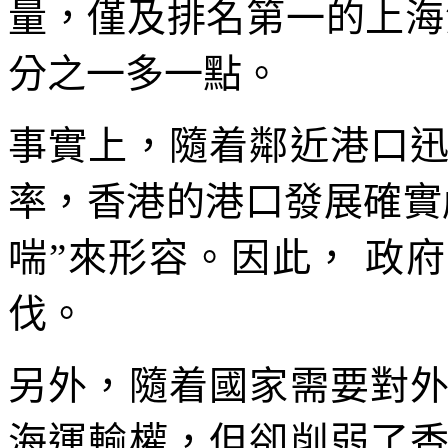
量，僅及排名第一的上海港
分之一多一點。
事實上，隨着鄰近港口
率，香港的港口發展確實
喘”來形容。因此， 政
伐。
另外，隨着國家需要對
海運輸權，但卻削弱了