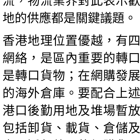
流，物流業界對此表示
地的供應都是關鍵議題。
香港地理位置優越，有
網絡，是區內重要的轉
是轉口貨物；在網購發
的海外倉庫。要配合上
港口後勤用地及堆場暫
包括卸貨、載貨、倉儲