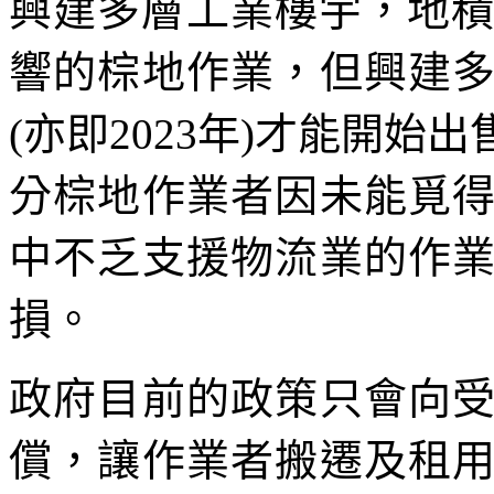
興建多層工業樓宇，地積
響的棕地作業，但興建
(亦即2023年)才能開
分棕地作業者因未能覓
中不乏支援物流業的作
損。
政府目前的政策只會向
償，讓作業者搬遷及租