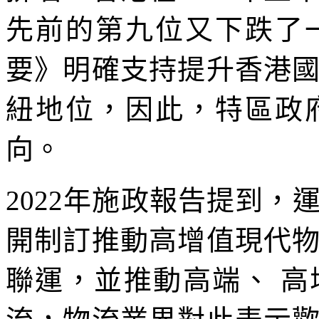
先前的第九位又下跌了
要》明確支持提升香港
紐地位，因此，特區政
向。
2022年施政報告提到
開制訂推動高增值現代
聯運，並推動高端、 