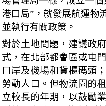
場管理局一樣，成立一個
港口局”，就發展航運物
並執行有關政策。
對於土地問題，建議政
式，在北部都會區或屯
口岸及機場和貨櫃碼頭
勞動人口。但物流園的
立較長的年期，以鼓勵