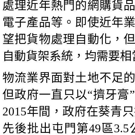
處理近年熱門的網購貨
電子產品等。即使近年
望把貨物處理自動化，
自動貨架系統，均需要相
物流業界面對土地不足
但政府一直只以“擠牙膏”
2015年間，政府在葵青只
先後批出屯門第49區3.