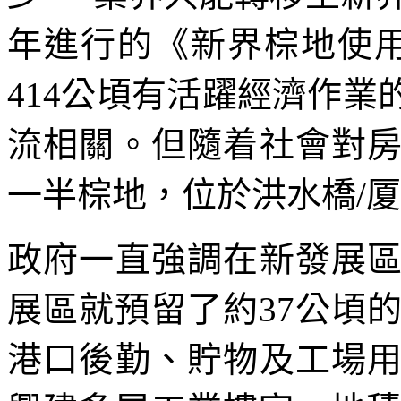
年進行的《新界棕地使
414公頃有活躍經濟作
流相關。但隨着社會對
一半棕地，位於洪水橋/
政府一直強調在新發展
展區就預留了約37公頃
港口後勤、貯物及工場