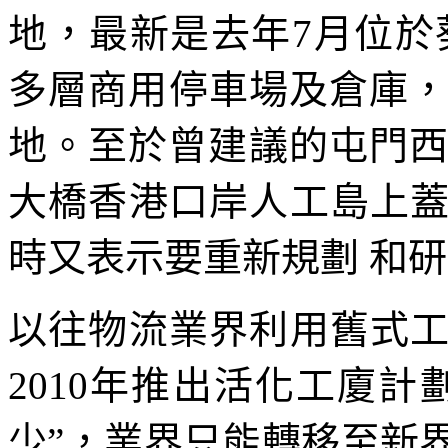
地，最新是去年7月位於
多層商用停車場及倉庫，
地。至於曾建議的屯門西第
大橋香港口岸人工島上
時又表示要重新規劃 和
以往物流業界利用舊式
2010年推出活化工廈
少”，業界只能轉移至新界