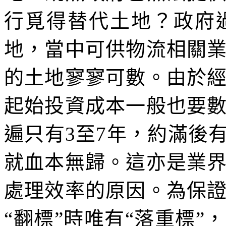
行覓得替代土地？政府
地，當中可供物流相關
的土地寥寥可數。由於
起始投資成本一般也要
遍只有3至7年，約滿後
就血本無歸。這亦是業
處理效率的原因。為保
“翻標”時唯有“落重標