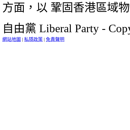
方面，以 鞏固香港區域物
自由黨 Liberal Party - Copy
網站地圖
|
私隱政策
|
免責聲明