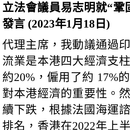
立法會議員易志明就“鞏
發言 (2023年1月18日)
代理主席，我動議通過
流業是本港四大經濟支
約20%，僱用了約 17
對本港經濟的重要性。
續下跌，根據法國海運諮詢機 
排名，香港在2022年