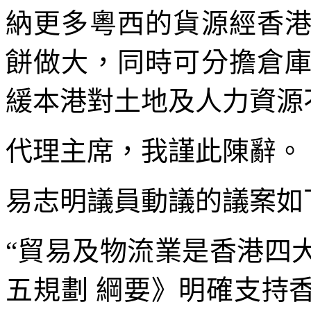
納更多粵西的貨源經香
餅做大，同時可分擔倉
緩本港對土地及人力資源
代理主席，我謹此陳辭。
易志明議員動議的議案如
“貿易及物流業是香港四
五規劃 綱要》明確支持