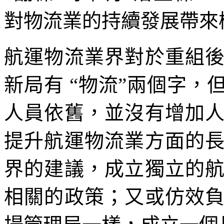
對物流業的持續發展帶來
航運物流業界對於重組
新局有 “物流”兩個字
人員依舊，並沒有增加
提升航運物流業方面的
界的建議，成立獨立的
相關的政策；又或仿效