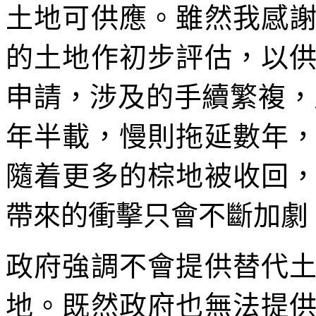
土地可供應。雖然我感
的土地作初步評估，以
申請，涉及的手續繁複，
年半載，慢則拖延數年
隨着更多的棕地被收回
帶來的衝擊只會不斷加劇
政府強調不會提供替代
地。既然政府也無法提