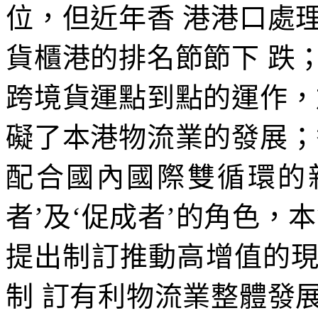
位，但近年香 港港口處
貨櫃港的排名節節下 跌
跨境貨運點到點的運作，
礙了本港物流業的發展；
配合國內國際雙循環的
者’及‘促成者’的角色，
提出制訂推動高增值的
制 訂有利物流業整體發