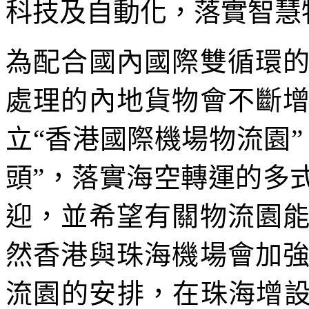
科技及自動化，落實智慧
為配合國內國際雙循環
處理的內地貨物會不斷
立“香港國際機場物流園
頭”，落實海空轉運的多
迎，並希望有關物流園
然香港與珠海機場會加
流園的安排，在珠海增設