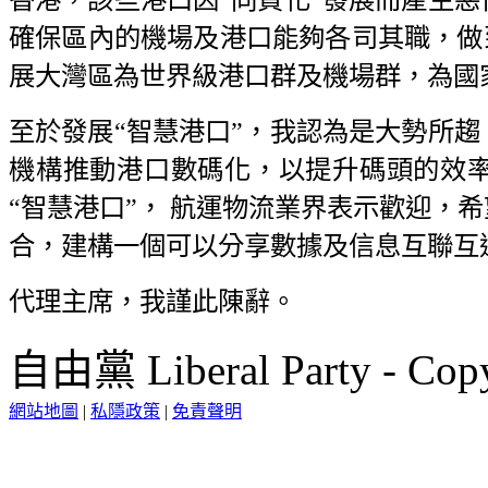
確保區內的機場及港口能夠各司其職，做到
展大灣區為世界級港口群及機場群，為國
至於發展“智慧港口”，我認為是大勢所
機構推動港口數碼化，以提升碼頭的效率
“智慧港口”， 航運物流業界表示歡迎，
合，建構一個可以分享數據及信息互聯互
代理主席，我謹此陳辭。
自由黨 Liberal Party - Copy
網站地圖
|
私隱政策
|
免責聲明