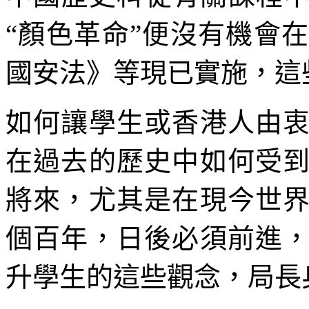
“顏色革命”便沒有機會
國安法》等現已實施，這
如何讓學生或香港人由
在過去的歷史中如何受
將來，尤其是在現今世
個百年，日後必須前進
升學生的這些觀念，局長