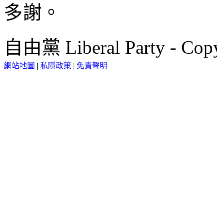
多謝。
自由黨 Liberal Party - Copy
網站地圖
|
私隱政策
|
免責聲明