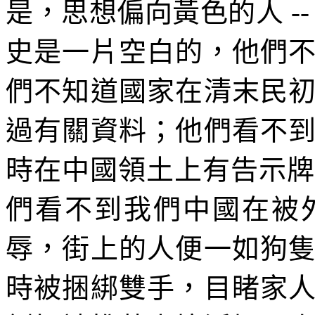
是，思想偏向黃色的人 --
史是一片空白的，他們
們不知道國家在清末民
過有關資料；他們看不
時在中國領土上有告示牌
們看不到我們中國在被
辱，街上的人便一如狗
時被捆綁雙手，目睹家