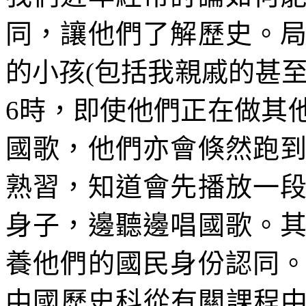
同，讓他們了解歷史。
的小孩(包括我親戚的甚
6時，即使他們正在做其
國歌，他們亦會倏然跑
熟習，知道會先播放一
身子，邊聽邊唱國歌。
養他們的國民身份認同
中國歷史科從有關課程中移