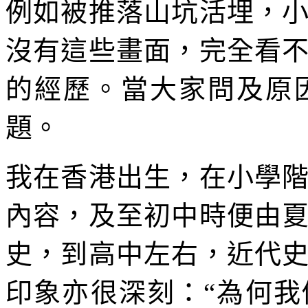
例如被推落山坑活埋，
沒有這些畫面，完全看
的經歷。當大家問及原
題。
我在香港出生，在小學
內容，及至初中時便由
史，到高中左右，近代
印象亦很深刻：“為何