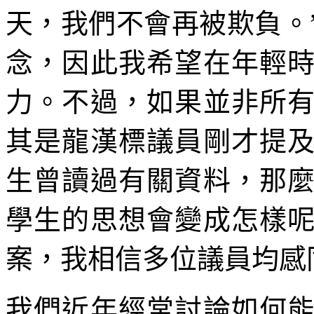
天，我們不會再被欺負。
念，因此我希望在年輕
力。不過，如果並非所
其是龍漢標議員剛才提
生曾讀過有關資料，那
學生的思想會變成怎樣
案，我相信多位議員均感
我們近年經常討論如何