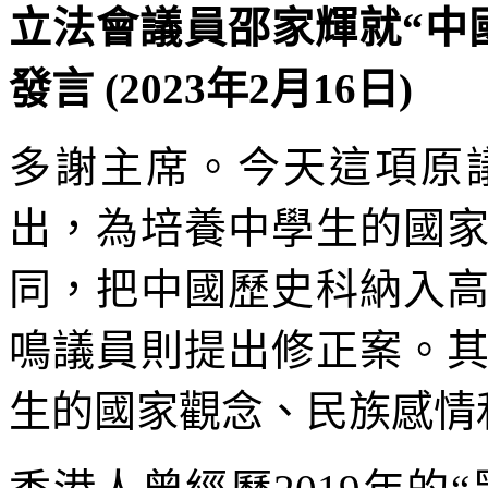
立法會議員邵家輝就“中
發言 (2023年2月16日)
多謝主席。今天這項原
出，為培養中學生的國
同，把中國歷史科納入
鳴議員則提出修正案。
生的國家觀念、民族感情