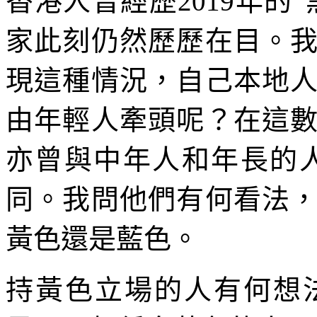
香港人曾經歷2019年的
家此刻仍然歷歷在目。
現這種情況，自己本地
由年輕人牽頭呢？在這
亦曾與中年人和年長的
同。我問他們有何看法
黃色還是藍色。
持黃色立場的人有何想