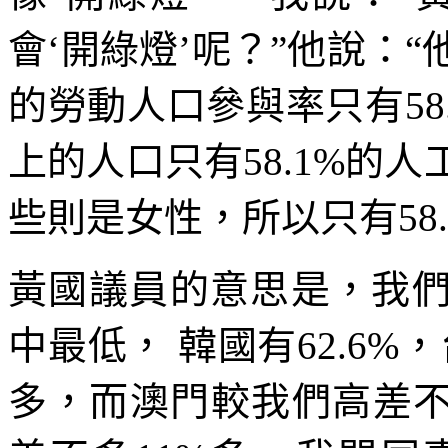
會‘開綠燈’呢？”他說：
的勞動人口參與率只有58.
上的人口只有58.1%的
些則是女性，所以只有58.
黃國議員的意思是，我們
中最低， 韓國有62.6%，
多，而澳門較我們高差不