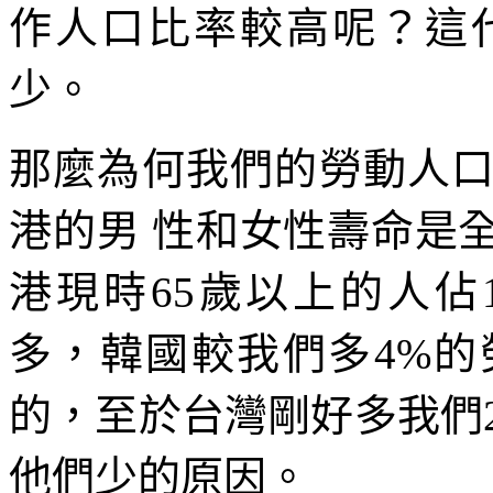
作人口比率較高呢？這
少。
那麼為何我們的勞動人
港的男 性和女性壽命是
港現時65歲以上的人佔1
多，韓國較我們多4%
的，至於台灣剛好多我們
他們少的原因。