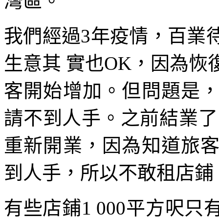
灣區。
我們經過3年疫情，百業
生意其 實也OK，因為
客開始增加。但問題是
請不到人手。之前結業了
重新開業，因為知道旅
到人手，所以不敢租店鋪
有些店鋪1 000平方呎