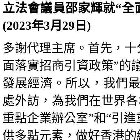
立法會議員邵家輝就“全
(2023年3月29日)
多謝代理主席。首先，十
面落實招商引資政策”的
發展經濟。所以，我們
處外訪，為我們在世界各
重點企業辦公室”和“引進
供多點元素，做好香港的