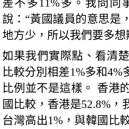
差不多11%多。我問
說：“黃國議員的意思是
地方少，所以我們要多想
如果我們實際點、看清
比較分別相差1%多和4
比例並不是這樣。 香港
國比較，香港是52.8%
台灣高出1%，與韓國比較