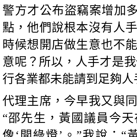
警方才公布盜竊案增加多
點，他們說根本沒有人
時候想開店做生意也不
意呢？所以，人手才是我
行各業都未能請到足夠人
代理主席，今早我又與
“邵先生，黃國議員今
像‘開綠燈’。”我說：