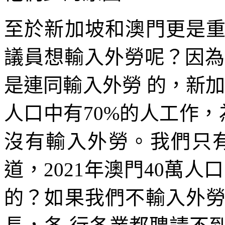
至於新加坡和澳門更是
議員想輸入外勞呢？因為
是連同輸入外勞 的，新加
人口中有70%的人工作，
沒有輸入外勞。我們只有
道，2021年澳門40萬人
的？如果我們不輸入外