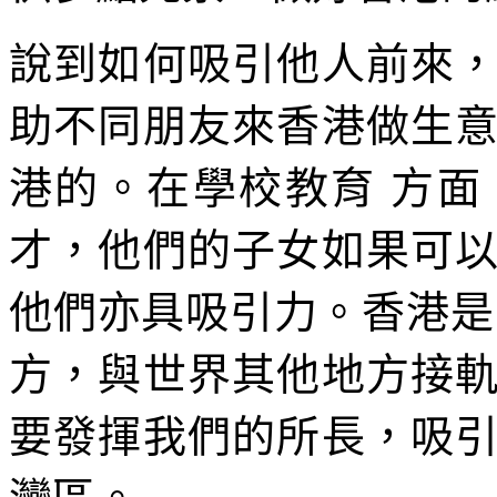
說到如何吸引他人前來
助不同朋友來香港做生
港的。在學校教育 方
才，他們的子女如果可
他們亦具吸引力。香港是
方，與世界其他地方接
要發揮我們的所長，吸