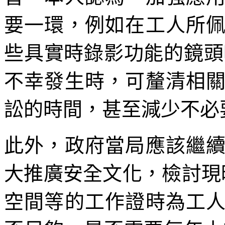
要一環，例如在工人所
些具實時錄影功能的鏡頭
不幸發生時，可釐清相
訟的時間，甚至減少不必
此外，政府當局應該繼
大推廣安全文化，檢討現時
空間等的工作證時為工