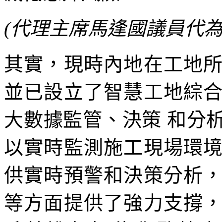
(代理主席馬逢國議員代為
其實，現時內地在工地
並已設立了智慧工地綜
大數據監管、決策 和分
以實時監測施工現場環
供實時預警和決策分析
等方面提供了強力支撐