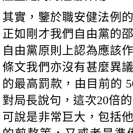
其實，鑒於職安健法例的
正如剛才我們自由黨的
自由黨原則上認為應該
條文我們亦沒有甚麼異
的最高罰款，由目前的 50
對局長說句，這次20倍
可說是非常巨大，包括