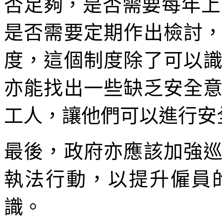
否足夠，是否需要每年上
是否需要定期作出檢討
度，這個制度除了可以
亦能找出一些缺乏安全
工人，讓他們可以進行安
最後，政府亦應該加強
執法行動，以提升僱員
識。