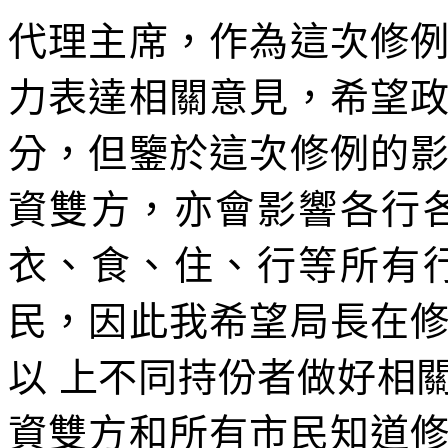
代理主席，作為這次修
力表達相關意見，希望
分，但鑒於這次修例的
資雙方，亦會影響各行
衣、食、住、行等所有
民，因此我希望局長在
以 上不同持份者做好相
資雙方和所有市民知道