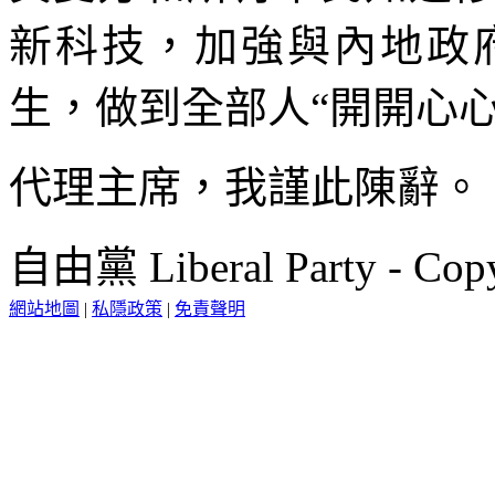
新科技，加強與內地政
生，做到全部人“開開心心
代理主席，我謹此陳辭。
自由黨 Liberal Party - Copy
網站地圖
|
私隱政策
|
免責聲明