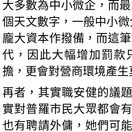
大多數為中小微企，而最重
個天文數字，一般中小微企
龐大資本作撥備，而這筆
代，因此大幅增加罰款
擔，更會對營商環境產生
再者，其實職安健的議
實對普羅市民大眾都會
也有聘請外傭，她們可