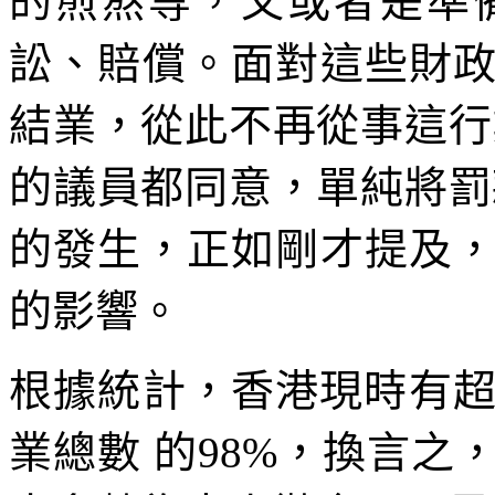
的煎熬等，又或者是準
訟、賠償。面對這些財
結業，從此不再從事這行
的議員都同意，單純將罰
的發生，正如剛才提及
的影響。
根據統計，香港現時有超
業總數 的98%，換言