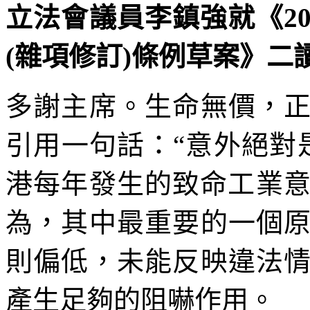
立法會議員李鎮強就《2
(雜項修訂)條例草案》二讀議
多謝主席。生命無價，
引用一句話：“意外絕對
港每年發生的致命工業意
為，其中最重要的一個
則偏低，未能反映違法
產生足夠的阻嚇作用。