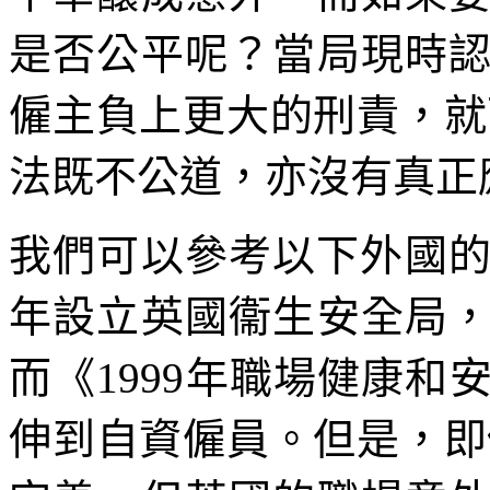
是否公平呢？當局現時
僱主負上更大的刑責，就
法既不公道，亦沒有真正
我們可以參考以下外國的
年設立英國衞生安全局
而《1999年職場健康
伸到自資僱員。但是，即