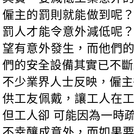
僱主的罰則就能做到呢
罰人才能令意外減低呢
望有意外發生，而他們
們的安全設備其實已不斷
不少業界人士反映，僱主
供工友佩戴，讓工人在
但工人卻 可能因為一時
不幸釀成意外，而如果