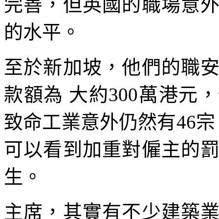
完善，但英國的職場意
的水平。
至於新加坡，他們的職
款額為 大約300萬港
致命工業意外仍然有46宗，
可以看到加重對僱主的
生。
主席，其實有不少建築