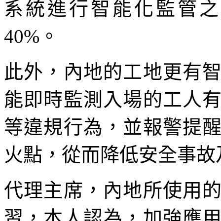
系統進行智能化監管之
40%。
此外，內地的工地更有
能即時監測入場的工人
等違規行為，並報警提
火點，從而降低安全事故
代理主席，內地所使用
習，本人認為，加強應