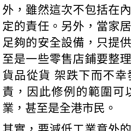
外，雖然這次不包括在
定的責任。另外，當家
足夠的安全設備，只提
至是一些零售店鋪要整
貨品從貨 架跌下而不
責，因此修例的範圍可
業，甚至是全港市民。
其實，要減低工業意外