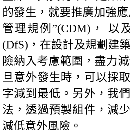
的發生，就要推廣加強應
管理規例”(CDM)，
(DfS)，在設計及規劃
險納入考慮範圍，盡力減
旦意外發生時，可以採
字減到最低。另外，我
法，透過預製組件，減
減低意外風險。