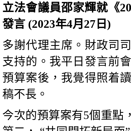
立法會議員邵家輝就《2
發言 (2023年4月27日)
多謝代理主席。財政司
支持的。我平日發言前
預算案後，我覺得照着
稿不長。
今次的預算案有5個重點