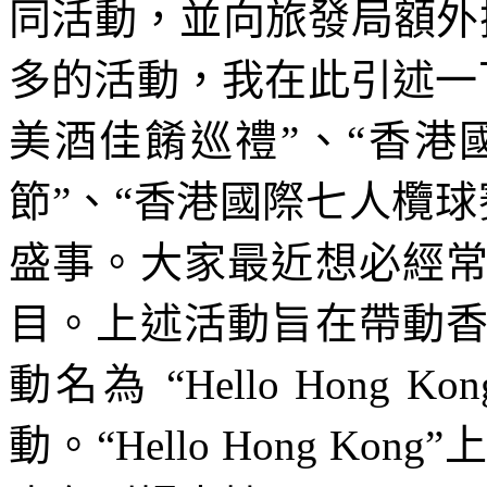
同活動，並向旅發局額外
多的活動，我在此引述一下
美酒佳餚巡禮”、“香港
節”、“香港國際七人欖
盛事。大家最近想必經
目。上述活動旨在帶動
動名為 “Hello Hong Kon
動。“Hello Hong K