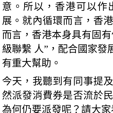
意。所以，香港可以作
展。就內循環而言，香
而言，香港本身具有固有
級聯繫 人”，配合國家
有重大幫助。
今天，我聽到有同事提
然派發消費券是否流於
為何仍要派發呢？請大家