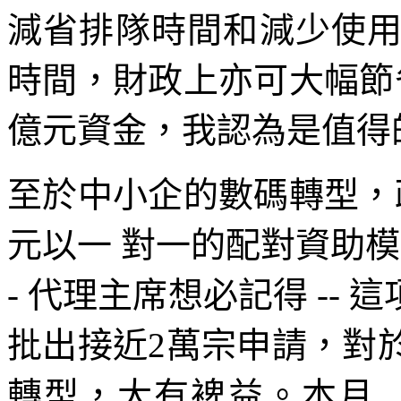
減省排隊時間和減少使
時間，財政上亦可大幅節
億元資金，我認為是值得
至於中小企的數碼轉型，
元以一 對一的配對資助模
- 代理主席想必記得 --
批出接近2萬宗申請，對
轉型，大有裨益。本月..