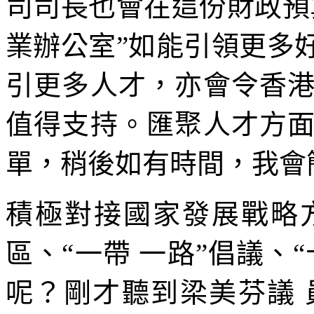
司司長也會在這份財政預
業辦公室”如能引領更多
引更多人才，亦會令香
值得支持。匯聚人才方
單，稍後如有時間，我會
積極對接國家發展戰略
區、“一帶 一路”倡議、
呢？剛才聽到梁美芬議