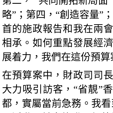
第二， “共同開拓新局面
略”；第四，“創造容量”
首的施政報告和我在兩
相承。如何重點發展經
展着力，我們在這份預算
在預算案中，財政司司
大力吸引訪客，“省靚”
都，實屬當前急務。我看