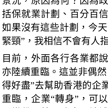
景況，原因為何？因為
括保就業計劃、百分百
如果沒有這些計劃，今天“
緊頸”，我相信不會有人
目前，外面各行各業都
亦陸續重臨。這並非偶然
得好盡”去幫助香港的企
重臨，企業“轉身”，可