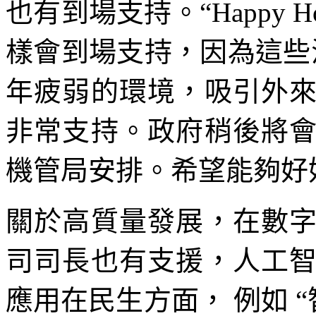
也有到場支持。“Happy H
樣會到場支持，因為這些
年疲弱的環境，吸引外
非常支持。政府稍後將
機管局安排。希望能夠好
關於高質量發展，在數
司司長也有支援，人工
應用在民生方面， 例如 