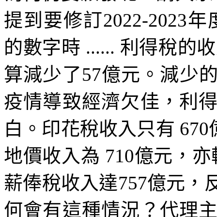
提到要修訂2022-2023
的數字時 ...... 利得稅
算減少了57億元。減少
疫情導致經濟欠佳，利
白。印花稅收入只有 670
地價收入為 710億元，
薪俸稅收入達757億元，
何會有這種情況？代理