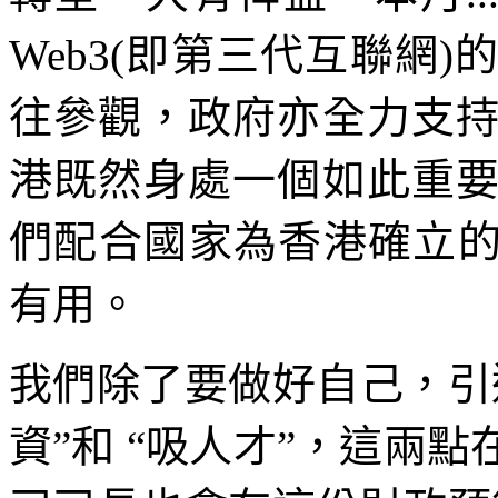
Web3(即第三代互聯網
往參觀，政府亦全力支
港既然身處一個如此重
們配合國家為香港確立的
有用。
我們除了要做好自己，引
資”和 “吸人才”，這兩