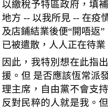
以繳稅予特區政府，填
地方 -- 以我所見 --
及店鋪結業後便“開唔返”
已被遣散，人人正在待業
因此，我特別想在此指
援。但 是否應該恆常派
理主席，自由黨不會支
反對民粹的人就是我。