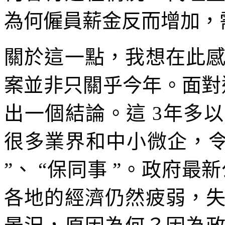
為何僱員薪金反而增加，
關於這一點，我想在此
案並非只關乎今年。面對
出一個結論。這 3年多
很多業界和中小微企，令
”、 “保同事 ”。政府最
各地的經濟仍然疲弱，