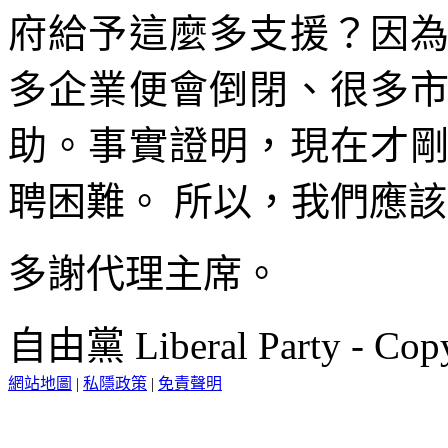
府給予這麼多支援？因
多企業便會倒閉、很多
助。事實證明，現在才
聘困難。 所以，我們應
多謝代理主席。
自由黨 Liberal Party - Copy
網站地圖
|
私隱政策
|
免責聲明