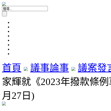
首頁
議事論事
議案發
家輝就《2023年撥款條例
月27日)