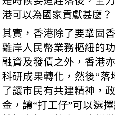
是時候要追趕落後，全
港可以為國家貢獻甚麼？
其實，香港除了要鞏固
離岸人民幣業務樞紐的
融資及發債之外，香港
科研成果轉化，然後“落
了讓市民有共建精神，
金，讓“打工仔”可以選