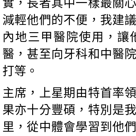
實，長者其中一樣最關
減輕他們的不便，我建
內地三甲醫院使用，讓
醫，甚至向牙科和中醫
打等。
主席，上星期由特首率
果亦十分豐碩，特別是
里，從中體會學習到他