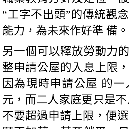
“工字不出頭”的傳統觀
能力，為未來作好準 備。
另一個可以釋放勞動力
整申請公屋的入息上限
因為現時申請公屋 的一人
元，而二人家庭更只是不
不要超過申請上限，便選