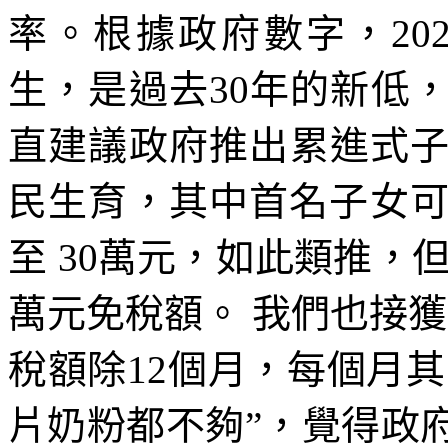
率。根據政府數字，202
生，是過去30年的新低
直建議政府推出累進式
民生育，其中首名子女可
至 30萬元，如此類推，但
萬元免稅額。 我們也接
稅額除12個月，每個月
片奶粉都不夠”，覺得政