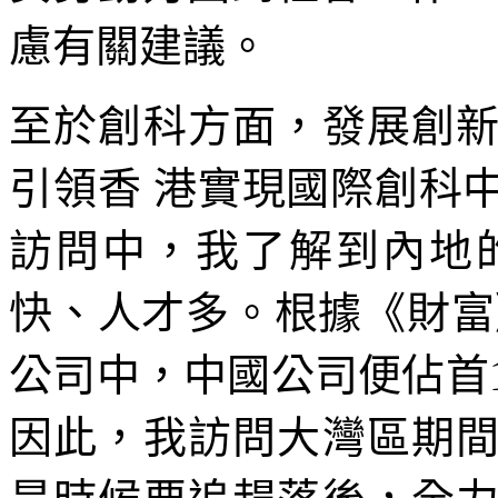
慮有關建議。
至於創科方面，發展創
引領香 港實現國際創科
訪問中，我了解到內地
快、人才多。根據《財富
公司中，中國公司便佔首1
因此，我訪問大灣區期