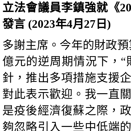
立法會議員李鎮強就《2
發言 (2023年4月27日)
多謝主席。今年的財政預算
億元的逆周期情況下，“
針，推出多項措施支援
對此表示歡迎。我一直
是疫後經濟復蘇之際，
夠忽略引入一些中低端