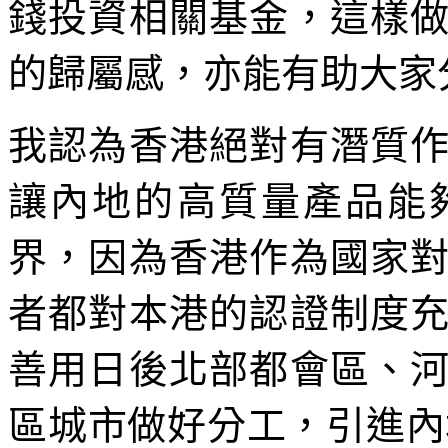
錢投資相關基金，這樣
的歸屬感，亦能有助大家
我認為香港絕對有潛質
讓內地的高質量產品能
界，因為香港作為國家
者都對本港的認證制度
善用日後北部都會區、
區城市做好分工，引進內