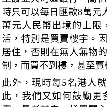
時只可以每日匯款8萬元
萬元人民幣出境的上限
活，特別是買賣樓宇。
居住，否則在無人無物
制，而買不到樓，甚至賣
此外，現時每5名港人就
此，我們又如何鼓勵更