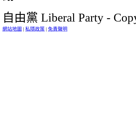
自由黨 Liberal Party - Copy
網站地圖
|
私隱政策
|
免責聲明