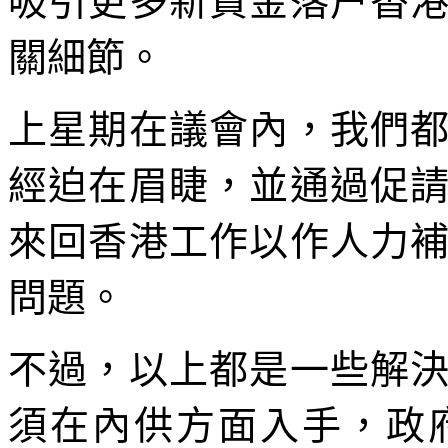
吸引更多新資金落户香
關細節。
上星期在議會內，我們
經迫在眉睫，並通過促
來回香港工作以作人力
問題。
不過，以上都是一些解
須在內供方面入手，政