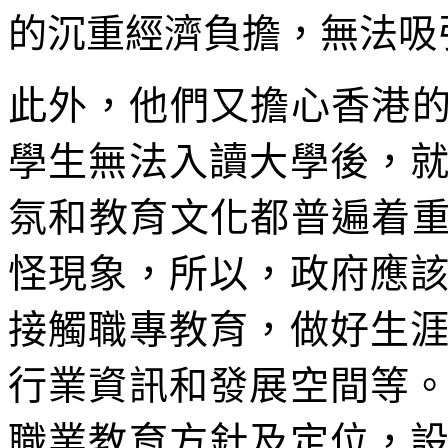
的沉重經濟負擔，無法吸
此外，他們又擔心香港的
學生無法入讀大學後，
氛和教育文化都普遍着重
怪現象，所以，政府應
接觸職專教育，做好生
行業資訊和發展空間等
職業教育方針及定位，