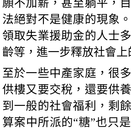
願不加薪，甚至躺平，
法絕對不是健康的現象
領取失業援助金的人士
齡等，進一步釋放社會上
至於一些中產家庭，很
供樓又要交稅，還要供
到一般的社會福利，剩
算案中所派的“糖”也只