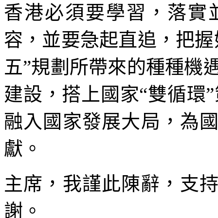
香港必須要學習，落實
容，並要急起直追，把握好
五”規劃所帶來的種種機遇
建設，搭上國家“雙循環”
融入國家發展大局，為
獻。
主席，我謹此陳辭，支持
謝。