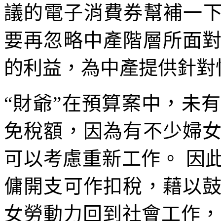
議的電子消費券幫補一下
要再忽略中產階層所面
的利益，為中產提供針對
“財爺”在預算案中，未
免稅額，因為有不少婦
可以考慮重新工作。 因
傭開支可作扣稅，藉以
女勞動力回到社會工作，