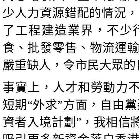
少人力資源錯配的情況，
了工程建造業界，不少
食、批發零售、物流運
嚴重缺人，令市民大眾的
事實上，人才和勞動力不
短期“外求”方面，自由黨
資者入境計劃”，我相信