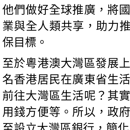
他們做好全球推廣，將
業與全人類共享，助力推
保目標。
至於粵港澳大灣區發展上
名香港居民在廣東省生
前往大灣區生活呢？其
用錢方便等。所以，政
至設立大灣區銀行，簡化