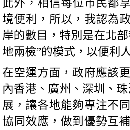
此外，相信每位市民都享
境便利，所以，我認為政
岸的數目，特別是在北部
地兩檢”的模式，以便利
在空運方面，政府應該
內香港、廣州、深圳、珠
展，讓各地能夠專注不
協同效應，做到優勢互