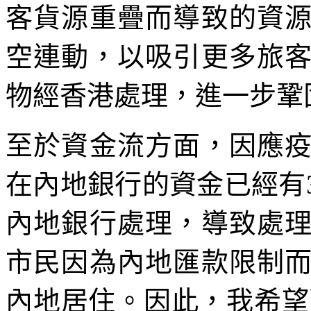
客貨源重疊而導致的資
空連動，以吸引更多旅
物經香港處理，進一步鞏
至於資金流方面，因應
在內地銀行的資金已經有
內地銀行處理，導致處
市民因為內地匯款限制
內地居住。因此，我希望