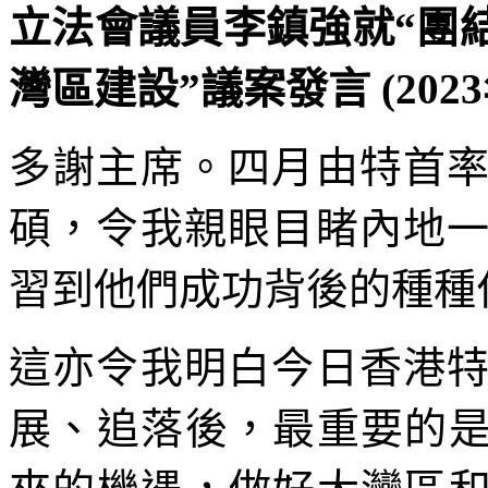
立法會議員李鎮強就“團
灣區建設”議案發言 (2023
多謝主席。四月由特首
碩，令我親眼目睹內地
習到他們成功背後的種種
這亦令我明白今日香港
展、追落後，最重要的是