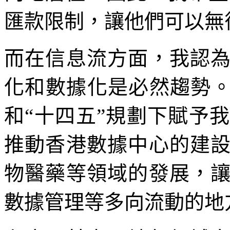
匯款限制，讓他們可以無
而在信息流方面，我認
化和數據化是必然趨勢。
和“十四五”規劃下賦予
推動香港數據中心的建
物醫藥等領域的發展，
數據管理等多向流動的地