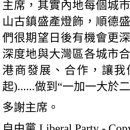
主席，其實內地每個城
山古鎮盛產燈飾，順德
們很期望日後有機會更
深度地與大灣區各城市
港商發展、合作，讓我們
起)......做到“一加一大
多謝主席。
自由黨 Liberal Party - Copy