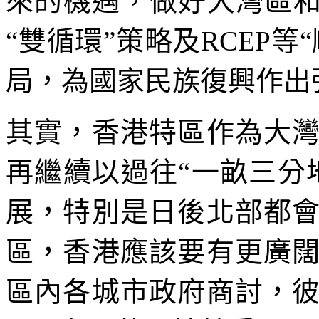
來的機遇，做好大灣區和
“雙循環”策略及RCEP
局，為國家民族復興作出
其實，香港特區作為大
再繼續以過往“一畝三分
展，特別是日後北部都
區，香港應該要有更廣
區內各城市政府商討，