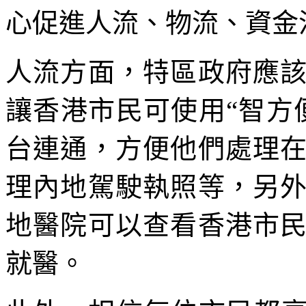
心促進人流、物流、資金
人流方面，特區政府應
讓香港市民可使用“智方
台連通，方便他們處理
理內地駕駛執照等，另
地醫院可以查看香港市
就醫。