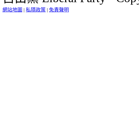
網站地圖
|
私隱政策
|
免責聲明