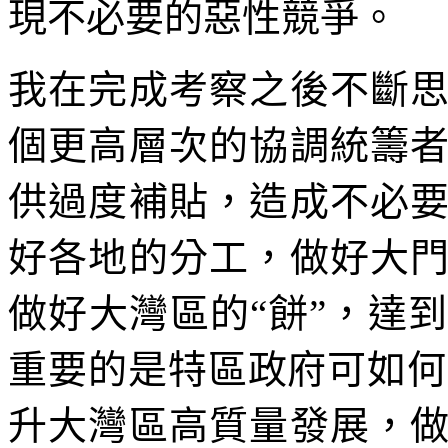
現不必要的惡性競爭。
我在完成考察之後不斷
個更高層次的協調統籌
供過度補貼，造成不必
好各地的分工，做好大
做好大灣區的“餅”，達
重要的是特區政府可如何
升大灣區高質量發展，