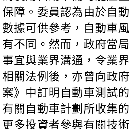
保障。委員認為由於自
數據可供參考，自動車
有不同。然而，政府當
事宜與業界溝通，令業
相關法例後，亦曾向政
案》中訂明自動車測試
有關自動車計劃所收集
更多投資者參與有關技