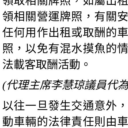
領取相關牌照，如屬出
領相關營運牌照，有關
任何用作出租或取酬的
照，以免有混水摸魚的
法載客取酬活動。
(代理主席李慧琼議員代為
以往一旦發生交通意外
動車輛的法律責任則由