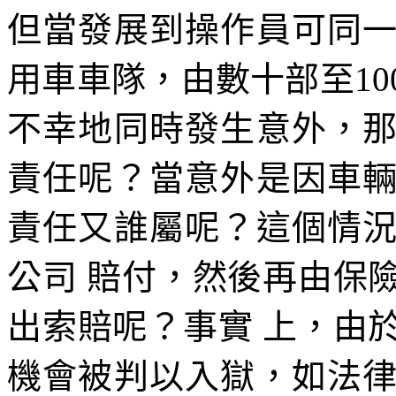
但當發展到操作員可同
用車車隊，由數十部至1
不幸地同時發生意外，
責任呢？當意外是因車
責任又誰屬呢？這個情
公司 賠付，然後再由保
出索賠呢？事實 上，由
機會被判以入獄，如法