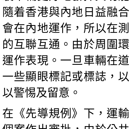
隨着香港與內地日益融
會在內地運作，所以在
的互聯互通。由於周圍
運作表現。一旦車輛在
一些顯眼標記或標誌，
以警惕及留意。
在《先導規例》下，運