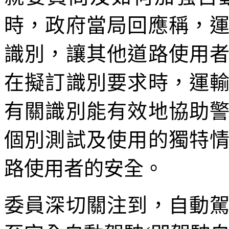
時，政府當局回應稱，
識別，讓其他道路使用
在擬訂識別要求時，運
有關識別能有效地協助
個別測試及使用的獨特
路使用者的安全。
委員深切關注到，自動