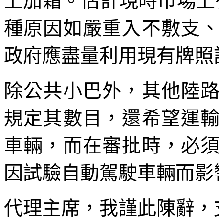
上加霜。估計現時市場上
種原因如嚴重入不敷支
政府應盡量利用現有牌照
除公共小巴外，其他陸
規定其數目，還希望運
車輛，而在審批時，必
因試驗自動駕駛車輛而影
代理主席，我謹此陳辭，