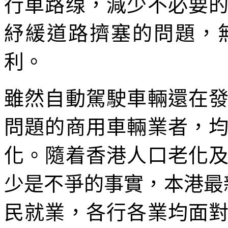
行車路缐，減少不必要
紓緩道路擠塞的問題，
利。
雖然自動駕駛車輛還在
問題的商用車輛業者，
化。隨着香港人口老化
少是不爭的事實，本港最
民就業，各行各業均面