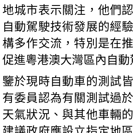
地城市表示關注，他們
自動駕駛技術發展的經
構多作交流，特別是在
促進粵港澳大灣區內自動
鑒於現時自動車的測試
有委員認為有關測試過
天氣狀況、與其他車輛
建議政府應設立指定地區