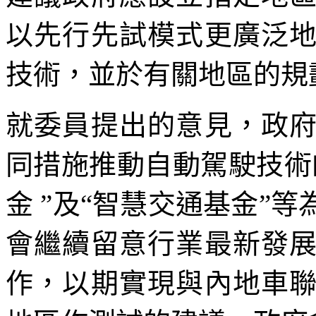
以先行先試模式更廣泛
技術，並於有關地區的規
就委員提出的意見，政
同措施推動自動駕駛技術
金 ”及“智慧交通基金”
會繼續留意行業最新發
作，以期實現與內地車