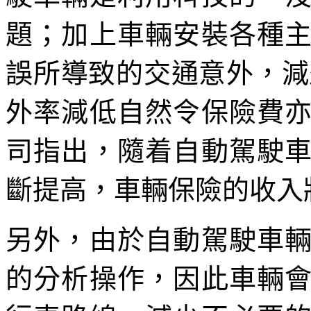
題；加上車輛安裝各種
誤所導致的交通意外，減
外率減低自然令保險費
司指出，隨着自動駕駛
斷提高，車輛保險的收入
另外，由於自動駕駛車
的分析操作，因此車輛