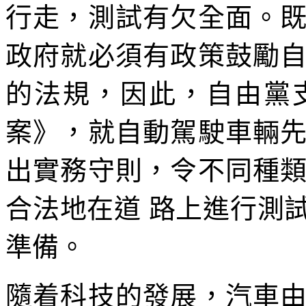
行走，測試有欠全面。
政府就必須有政策鼓勵
的法規，因此，自由黨
案》，就自動駕駛車輛
出實務守則，令不同種
合法地在道 路上進行測
準備。
隨着科技的發展，汽車