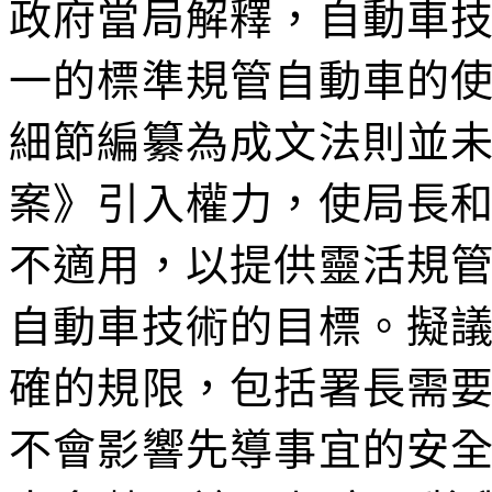
政府當局解釋，自動車
一的標準規管自動車的
細節編纂為成文法則並
案》引入權力，使局長
不適用，以提供靈活規
自動車技術的目標。擬
確的規限，包括署長需
不會影響先導事宜的安