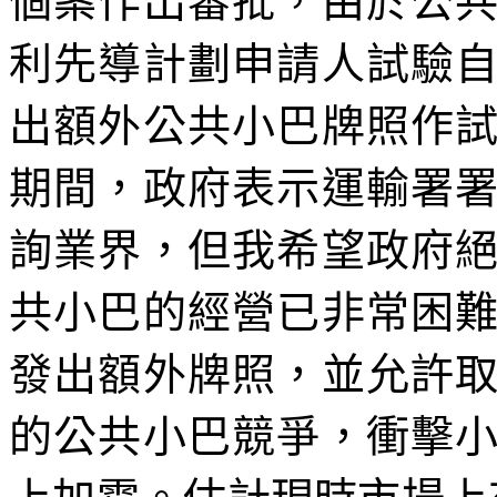
個案作出審批，由於公
利先導計劃申請人試驗
出額外公共小巴牌照作
期間，政府表示運輸署
詢業界，但我希望政府
共小巴的經營已非常困
發出額外牌照，並允許
的公共小巴競爭，衝擊