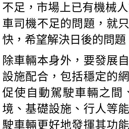
不足，市場上已有機械人
車司機不足的問題，就
快，希望解決日後的問題
除車輛本身外，要發展
設施配合，包括穩定的
促使自動駕駛車輛之間
境、基礎設施、行人等
駛車輛更好地發揮其功