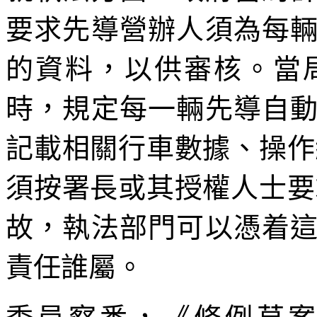
要求先導營辦人須為每
的資料，以供審核。當
時，規定每一輛先導自
記載相關行車數據、操作
須按署長或其授權人士要
故，執法部門可以憑着
責任誰屬。