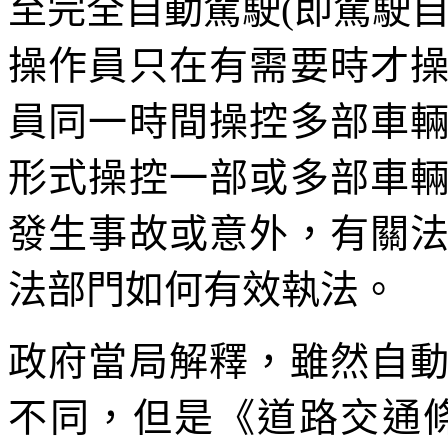
至完全自動駕駛(即駕駛自
操作員只在有需要時才
員同一時間操控多部車
形式操控一部或多部車
發生事故或意外，有關
法部門如何有效執法。
政府當局解釋，雖然自
不同，但是《道路交通條例