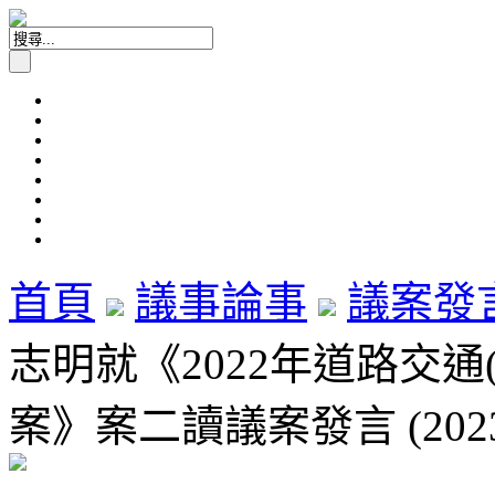
首頁
議事論事
議案發
志明就《2022年道路交通
案》案二讀議案發言 (2023