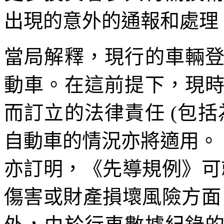
出現的意外的通報和處理
當局解釋，現行的車輛
動車。在這前提下，現
而訂立的法律責任 (包
自動車的情況亦將適用。《
亦訂明，《先導規例》可
傷害或財產損壞風險方面