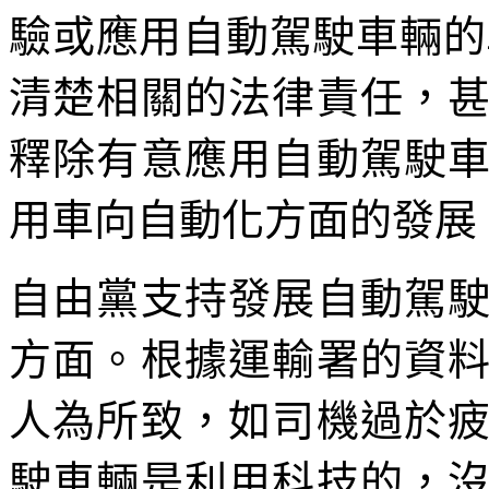
驗或應用自動駕駛車輛的
清楚相關的法律責任，
釋除有意應用自動駕駛
用車向自動化方面的發展
自由黨支持發展自動駕
方面。根據運輸署的資
人為所致，如司機過於
駛車輛是利用科技的，