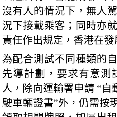
沒有人的情況下，無人
況下接載乘客；同時亦
責任作出規定，香港在發
為配合測試不同種類的
先導計劃，要求有意測
人，除向運輸署申請 “自
駛車輛證書”外，仍需按