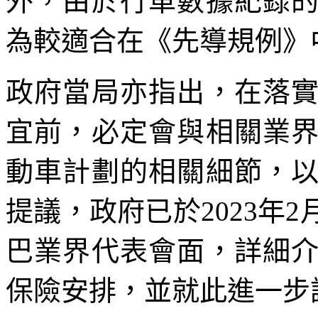
外，由於行車數據紀錄
為較適合在《先導規例》
政府當局亦指出，在落
宜前，必定會與相關業
動車計劃的相關細節，
提議，政府已於2023年
巴業界代表會面，詳細
保險安排，並就此進一步