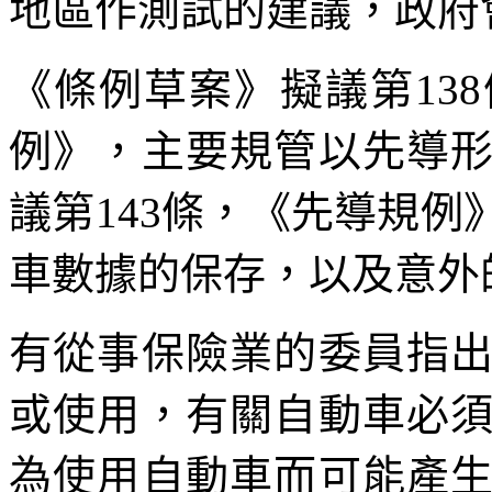
地區作測試的建議，政府
《條例草案》擬議第13
例》，主要規管以先導
議第143條，《先導規
車數據的保存，以及意外
有從事保險業的委員指
或使用，有關自動車必
為使用自動車而可能產