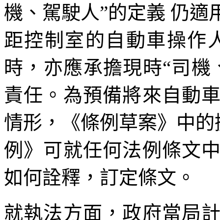
機、駕駛人”的定義 仍
距控制室的自動車操作
時，亦應承擔現時“司機
責任。為預備將來自動
情形，《條例草案》中的擬
例》可就任何法例條文
如何詮釋，訂定條文。
就執法方面，政府當局