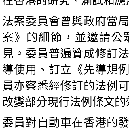
在香港的研究、測試和應
法案委員會曾與政府當
案》的細節，並邀請公
見。委員普遍贊成修訂
導使用、訂立《先導規
員亦察悉經修訂的法例
改變部分現行法例條文的
委員對自動車在香港的