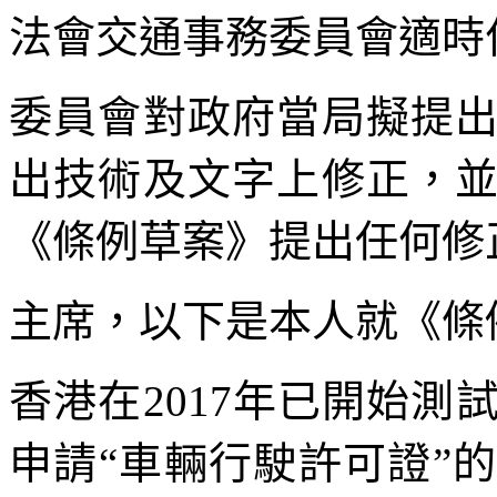
法會交通事務委員會適時
委員會對政府當局擬提
出技術及文字上修正，
《條例草案》提出任何修
主席，以下是本人就《條
香港在2017年已開始
申請“車輛行駛許可證”