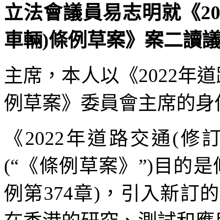
立法會議員易志明就《20
車輛)條例草案》案二讀議案發
主席，本人以《2022年道
例草案》委員會主席的身
《2022年道路交通(修
(“《條例草案》”)目的
例第374章)，引入新