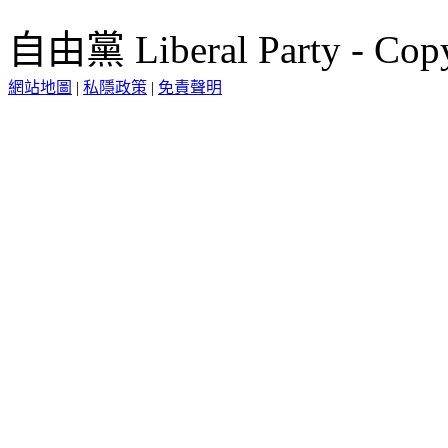
自由黨 Liberal Party - Copy
網站地圖
|
私隱政策
|
免責聲明