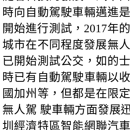
時向自動駕駛車輛邁進
開始進行測試，2017年
城市在不同程度發展無人
已開始測試公交，如的
時已有自動駕駛車輛以
國加州等，但都是在限
無人駕 駛車輛方面發展
圳經濟特區智能網聯汽