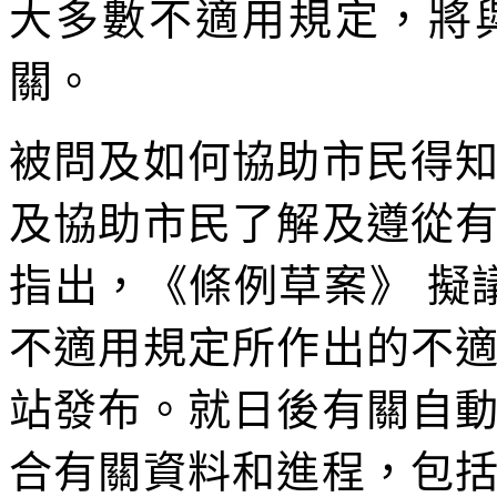
大多數不適用規定，將
關。
被問及如何協助市民得
及協助市民了解及遵從
指出，《條例草案》 擬
不適用規定所作出的不
站發布。就日後有關自
合有關資料和進程，包