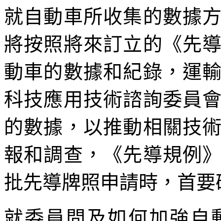
就自動車所收集的數據
將按照將來訂立的《先
動車的數據和紀錄，運
科技應用技術諮詢委員
的數據，以推動相關技
報和調查，《先導規例
批先導牌照申請時，首要
就委員問及如何加強自