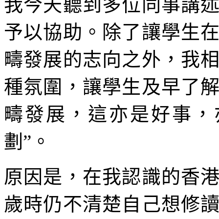
我今天聽到多位同事講
予以協助。除了讓學生
疇發展的志向之外，我
種氛圍，讓學生及早了
疇發展，這亦是好事，
劃”。
原因是，在我認識的香
歲時仍不清楚自己想修