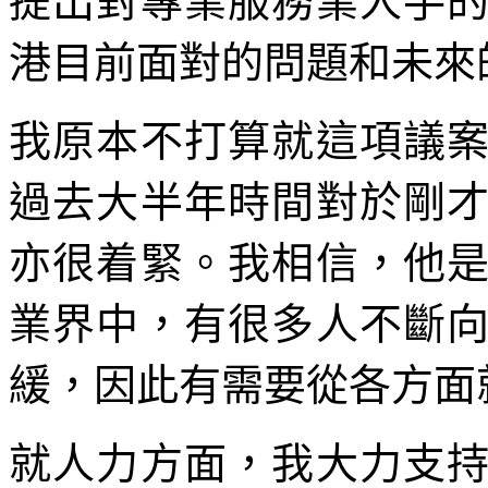
提出對專業服務業人手
港目前面對的問題和未來
我原本不打算就這項議
過去大半年時間對於剛
亦很着緊。我相信，他
業界中，有很多人不斷
緩，因此有需要從各方面
就人力方面，我大力支