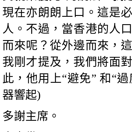
現在亦朗朗上口。這是
人。不過，當香港的人
而來呢？從外邊而來，
我剛才提及，我們將面
此，他用上“避免” 和“
器響起)
多謝主席。