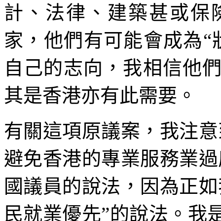
計、法律、建築甚或保
家，他們有可能會成為“
自己的志向，我相信他
其是香港亦有此需要。
有關這項原議案，我注意
避免香港的專業服務業過
國議員的說法，因為正如
民就業優先”的說法。我