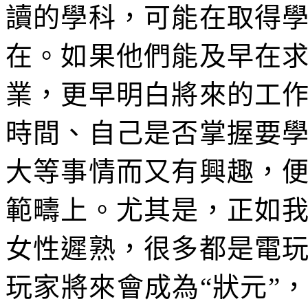
讀的學科，可能在取得
在。如果他們能及早在
業，更早明白將來的工
時間、自己是否掌握要
大等事情而又有興趣，
範疇上。尤其是，正如
女性遲熟，很多都是電
玩家將來會成為“狀元”