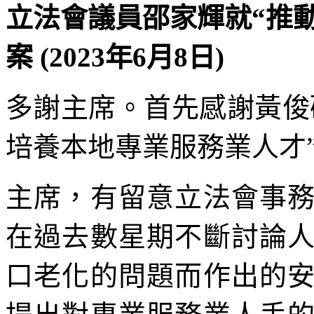
立法會議員邵家輝就“推
案 (2023年6月8日)
多謝主席。首先感謝黃俊
培養本地專業服務業人才
主席，有留意立法會事
在過去數星期不斷討論
口老化的問題而作出的