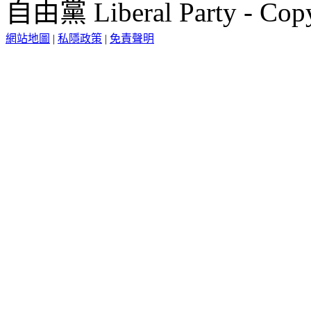
自由黨 Liberal Party - Copy
網站地圖
|
私隱政策
|
免責聲明