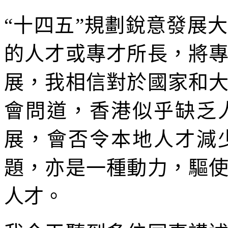
“十四五”規劃銳意發展
的人才或專才所長，將
展，我相信對於國家和
會問道，香港似乎缺乏
展，會否令本地人才減
題，亦是一種動力，驅
人才。