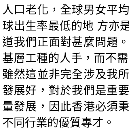
人口老化，全球男女平
球出生率最低的地 方亦
道我們正面對甚麼問題
基層工種的人手，而不需
雖然這並非完全涉及我
發展好，對於我們是重
量發展，因此香港必須
不同行業的優質專才。