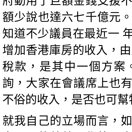
府動用了巨額金錢支援
額少說也達六七千億元
知道不少議員在最近一 
增加香港庫房的收入，由
稅款，是其中一個方案
詢，大家在會議席上也
不俗的收入，是否也可幫
就我自己的立場而言，