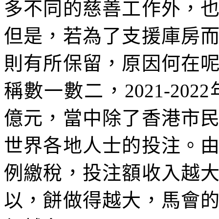
多不同的慈善工作外，
但是，若為了支援庫房
則有所保留，原因何在
稱數一數二，2021-202
億元，當中除了香港市
世界各地人士的投注。
例繳稅，投注額收入越
以，餅做得越大，馬會