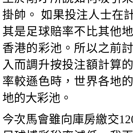
掛帥。 如果投注人士在
其是足球賠率不比其他
香港的彩池。所以之前
入而調升按投注額計算
率較遜色時，世界各地
地的大彩池。
今次馬會雖向庫房繳交1