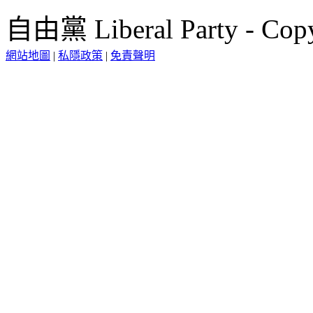
自由黨 Liberal Party - Copy
網站地圖
|
私隱政策
|
免責聲明