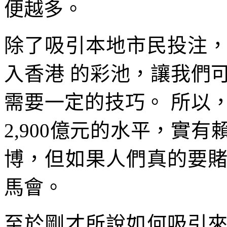
便越多。
除了吸引本地市民投注
入香港 的彩池，讓我們
需要一定的技巧。 所以
2,900億元的水平，實
博，但如果人們真的要
馬會。
至於剛才所說如何吸引