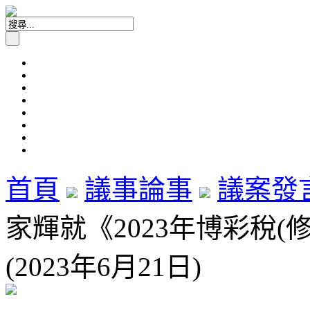
首頁
議事論事
議案發
家輝就《2023年博彩稅
(2023年6月21日)