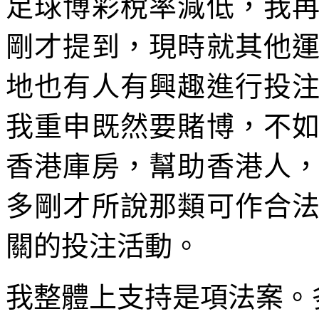
足球博彩稅率減低，我
剛才提到，現時就其他
地也有人有興趣進行投
我重申既然要賭博，不
香港庫房，幫助香港人
多剛才所說那類可作合
關的投注活動。
我整體上支持是項法案。