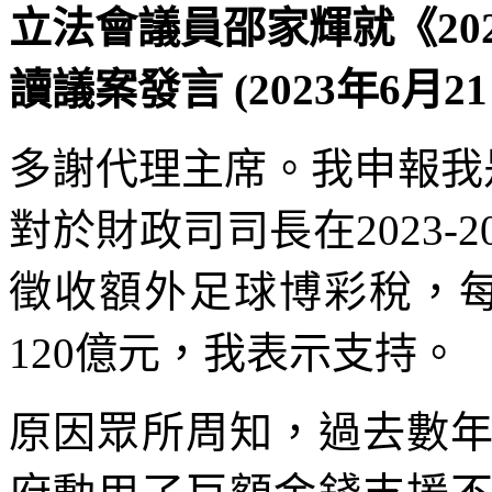
立法會議員邵家輝就《20
讀議案發言 (2023年6月21
多謝代理主席。我申報我是
對於財政司司長在2023-
徵收額外足球博彩稅，每
120億元，我表示支持。
原因眾所周知，過去數