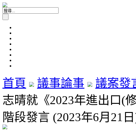
首頁
議事論事
議案發
志晴就《2023年進出口
階段發言 (2023年6月21日