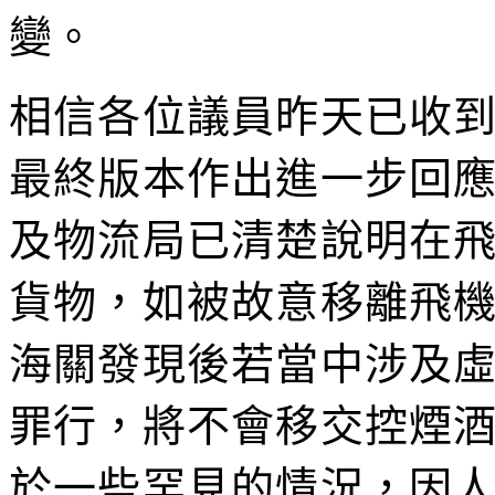
變。
相信各位議員昨天已收
最終版本作出進一步回
及物流局已清楚說明在
貨物，如被故意移離飛
海關發現後若當中涉及
罪行，將不會移交控煙
於一些罕見的情況，因