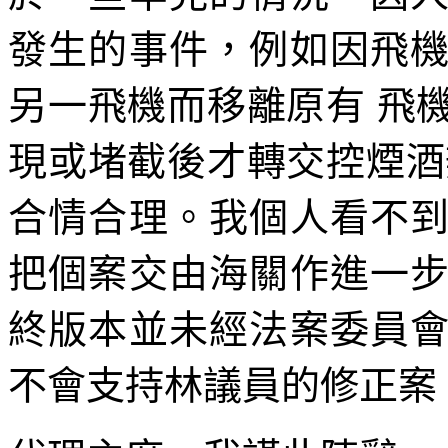
發生的事件，例如因飛
另一飛機而移離原有 飛
現或堵截後才轉交控煙酒
合情合理。我個人看不
把個案交由海關作進一
終版本並未經法案委員
不會支持林議員的修正案