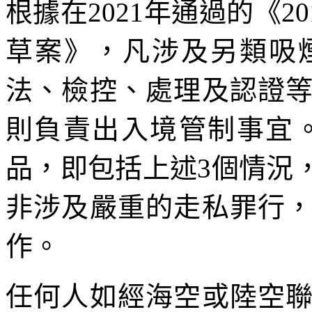
根據在2021年通過的《20
草案》，凡涉及另類吸
法、檢控、處理及認證
則負責出入境管制事宜
品，即包括上述3個情況
非涉及嚴重的走私罪行
作。
任何人如經海空或陸空