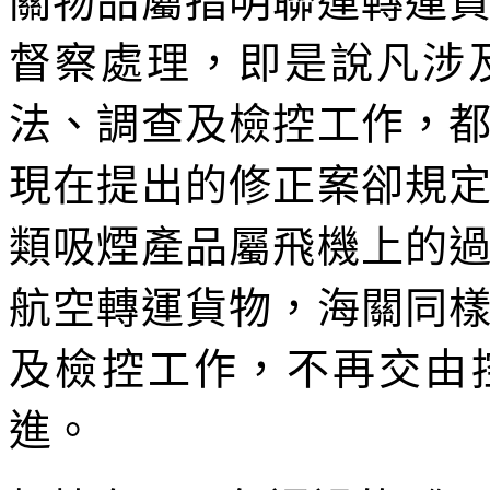
關物品屬指明聯運轉運
督察處理，即是說凡涉
法、調查及檢控工作，
現在提出的修正案卻規
類吸煙產品屬飛機上的
航空轉運貨物，海關同
及檢控工作，不再交由控
進。