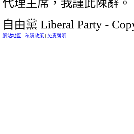
代理主席，我謹此陳辭。
自由黨 Liberal Party - Copy
網站地圖
|
私隱政策
|
免責聲明