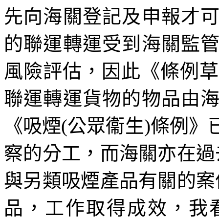
先向海關登記及申報才
的聯運轉運受到海關監
風險評估，因此《條例草案
聯運轉運貨物的物品由
《吸煙(公眾衞生)條例
察的分工，而海關亦在過
與另類吸煙產品有關的案
品，工作取得成效，我