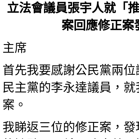
立法會議員張宇人就「
案回應修正案發言
主席
首先我要感謝公民黨兩位
民主黨的李永達議員，就
案。
我睇返三位的修正案，發