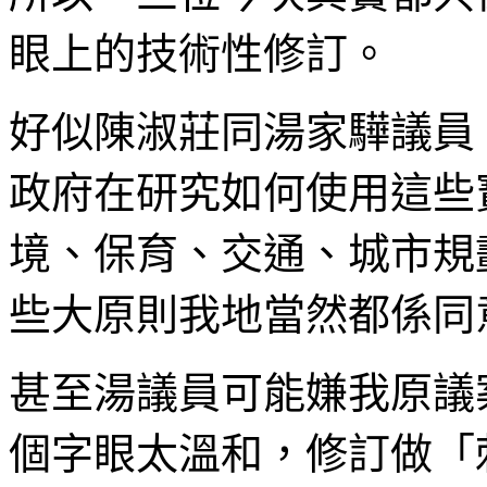
眼上的技術性修訂。
好似陳淑莊同湯家驊議員
政府在研究如何使用這些
境、保育、交通、城市規
些大原則我地當然都係同
甚至湯議員可能嫌我原議
個字眼太溫和，修訂做「