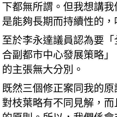
下都無所謂。但我想講我
是能夠長期而持續性的，
至於李永達議員認為要「
合副都市中心發展策略」
的主張無大分別。
既然三個修正案同我的原
對枝葉略有不同見解，而