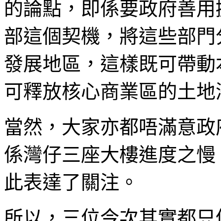
的論點，即係要政府善用
部這個契機，將這些部門
發展地區，這樣既可帶動
可釋放核心商業區的土地
當然，大家亦都唔滿意政
係灣仔三座大樓進度之慢
此表達了關注。
所以，三位今次其實都只