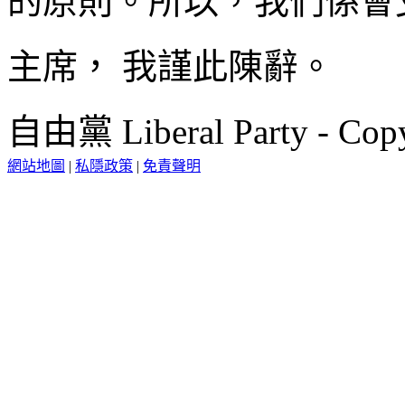
的原則。所以，我們係會
主席， 我謹此陳辭。
自由黨 Liberal Party - Copy
網站地圖
|
私隱政策
|
免責聲明