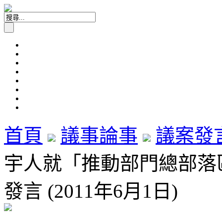
首頁
議事論事
議案發
宇人就「推動部門總部落
發言 (2011年6月1日)