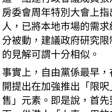
房委會周年特別大會上指
人，已將本地巿場的需求
分被動，建議政府研究限
的見解可謂十分相似。
事實上，自由黨係最早，
開提出在加強推出「限呎
售」元素。即是說，首先