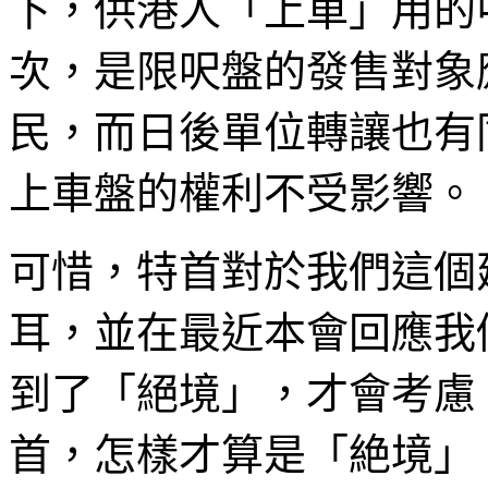
下，供港人「上車」用的
次，是限呎盤的發售對象
民，而日後單位轉讓也有
上車盤的權利不受影響。
可惜，特首對於我們這個
耳，並在最近本會回應我
到了「絕境」，才會考慮
首，怎樣才算是「絶境」