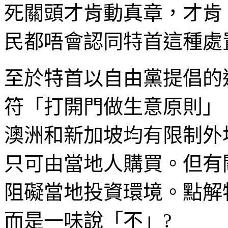
死關頭才肯動真章，才肯
民都唔會認同特首這種處
至於特首以自由黨提倡的
符「打開門做生意原則」
澳洲和新加坡均有限制外
只可由當地人購買。但有
阻礙當地投資環境。點解
而是一味說「不」?