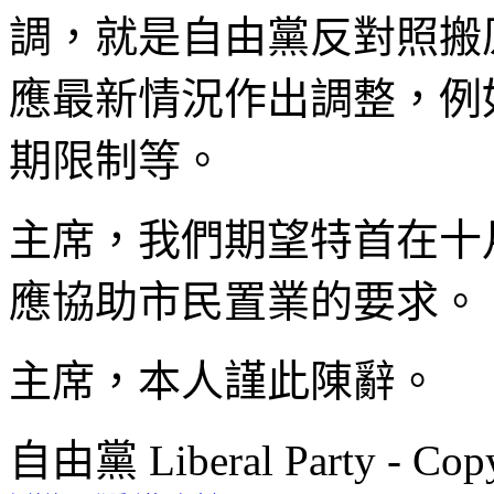
調，就是自由黨反對照搬
應最新情況作出調整，例
期限制等。
主席，我們期望特首在十
應協助市民置業的要求。
主席，本人謹此陳辭。
自由黨 Liberal Party - Copy