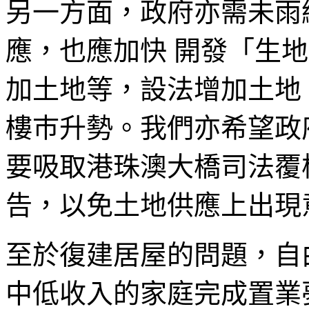
另一方面，政府亦需未雨
應，也應加快 開發「生
加土地等，設法增加土地
樓巿升勢。我們亦希望政
要吸取港珠澳大橋司法覆
告，以免土地供應上出現
至於復建居屋的問題，自
中低收入的家庭完成置業