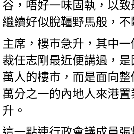
谷，唔好一味固執，以致
繼續好似脫韁野馬般，不
主席，樓巿急升，其中一
裁任志剛最近便講過，是
萬人的樓市，而是面向整
萬分之一的內地人來港置
升。
這一點連行政會議成員張