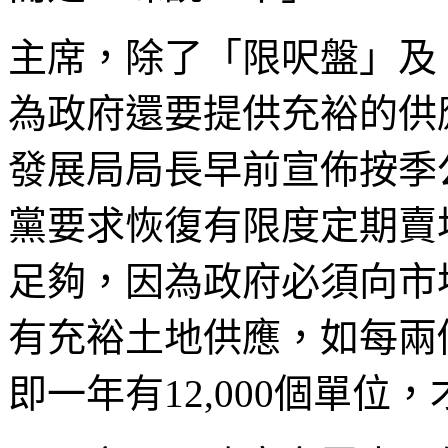
主席，除了「限呎盤」及
為政府還要提供充裕的供
發展局局長早前宣佈按季
黨要求恢復有限度定期賣
足夠，因為政府必須向市
有充裕土地供應，如每兩個
即一年有12,000個單