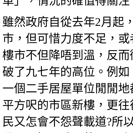
車」，情況的確值得關注
雖然政府自從去年2月起
巿，但可惜力度不足，或
樓市不但降唔到溫，反而
破了九七年的高位。例如
一個二手居屋單位閒閒地
平方呎的市區新樓，更往
民又怎會不怨聲載道?所