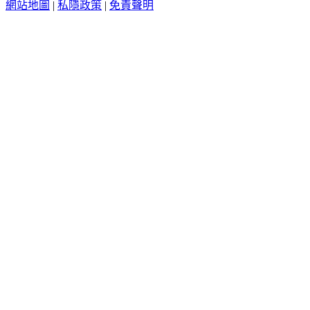
網站地圖
|
私隱政策
|
免責聲明