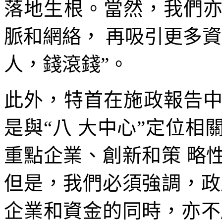
落地生根。當然，我們
脈和網絡， 再吸引更多
人，錢滾錢”。
此外，特首在施政報告
是與“八 大中心”定位
重點企業、創新和策 略
但是，我們必須強調，政
企業和資金的同時，亦不