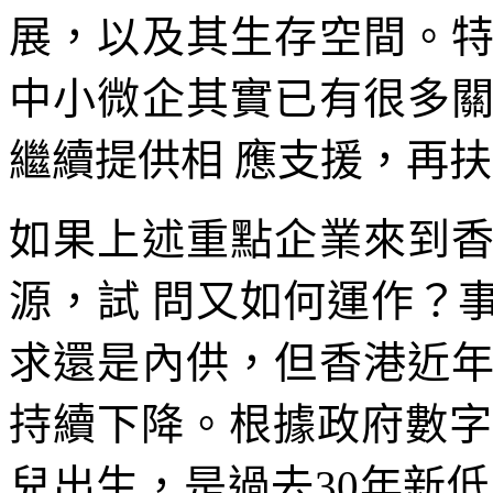
展，以及其生存空間。
中小微企其實已有很多
繼續提供相 應支援，再
如果上述重點企業來到
源，試 問又如何運作？
求還是內供，但香港近
持續下降。根據政府數字， 
兒出生，是過去30年新