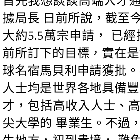
首先我想談談高端人才通行
據局長 日前所說，截至
大約5.5萬宗申請， 已
前所訂下的目標，實在是
球名宿馬貝利申請獲批。
人士均是世界各地具備豐
才，包括高收入人士、
尖大學的 畢業生。不過