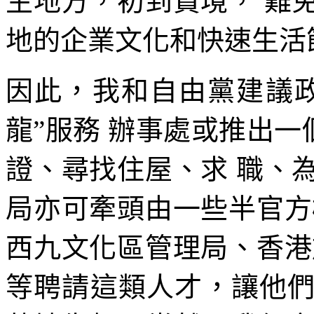
生地方，初到貴境， 難
地的企業文化和快速生活
因此，我和自由黨建議
龍”服務 辦事處或推出一
證、尋找住屋、求 職、
局亦可牽頭由一些半官方
西九文化區管理局、香港
等聘請這類人才，讓他