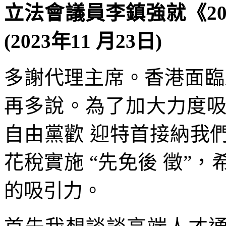
立法會議員李鎮強就《2
(2023年11 月23日)
多謝代理主席。香港面臨
再多說。為了加大力度
自由黨歡 迎特首接納我
花稅實施 “先免後 徵”
的吸引力。