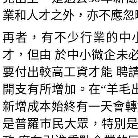
業和人才之外，亦不應忽
再者，有不少行業的中
才，但由 於中小微企未
要付出較高工資才能 聘
開支有所增加。在“羊毛
新增成本始終有一天會轉
是普羅市民大眾，特別