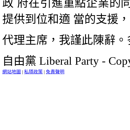
政 府在引進重點企業的
提供到位和適 當的支援
代理主席，我謹此陳辭。
自由黨 Liberal Party - Copy
網站地圖
|
私隱政策
|
免責聲明