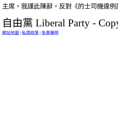
主席，我謹此陳辭，反對《的士司機違例
自由黨 Liberal Party - Copy
網站地圖
|
私隱政策
|
免責聲明