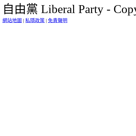
自由黨 Liberal Party - Copy
網站地圖
|
私隱政策
|
免責聲明