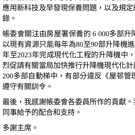
應用新科技及早發現保養問題，以及規定
錄。
帳委會關注由房屋署保養的 6 000多部
以現有資源只能每年為80至90部升降機進
年至2023年完成現代化工程的升降機中
烈促請有關當局加快推行升降機現代化計
200多部自動梯中，有部分違反《屋邨
遵守有關訓令。
最後，我感謝帳委會各委員所作的貢獻。
同事給予的配合和支持。
多謝主席。