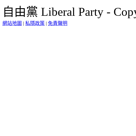
自由黨 Liberal Party - Copy
網站地圖
|
私隱政策
|
免責聲明