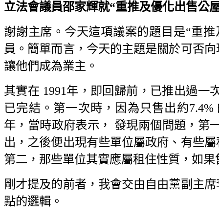
立法會議員邵家輝就“重推及優化出售公屋計劃”
謝謝主席。今天這項議案的題目是“重推
員。簡單而言，今天的主題是關於可否向
讓他們成為業主。
其實在 1991年，即回歸前，已推出過一
已完結。第一次時，因為只售出約7.4%
年，當時政府表示， 發現兩個問題，第
出，之後便出現有些單位屬政府、有些屬
第二，那些單位其實應屬租住性質，如果
剛才提及的前者，我會交由自由黨副主席
點的邏輯。