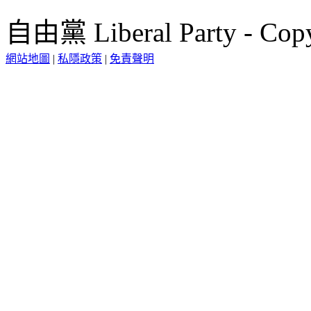
自由黨 Liberal Party - Copy
網站地圖
|
私隱政策
|
免責聲明