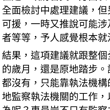
全面檢討中處理建議，但
可援，一時又推說可能涉
者等等，予人感覺根本就
結果，這項建議就跟整個
的歲月，還是原地踏步。
都沒有，只能靠執法機構
地監察執法機關的工作，