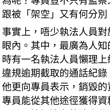
為呢？專員豈不只有監察
跟被「架空」又有何分別
事實上，唔少執法人員對
眼內。其中，最廣為人知
時有一名執法人員懶理上
違規逾期截取的通話紀錄
他更向專員表示，銷毀的
專員能從其他途徑獲得資