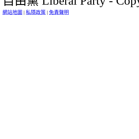
自由黨 Liberal Party - Copy
網站地圖
|
私隱政策
|
免責聲明