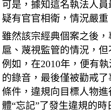
可是，據知這名執法人員
疑有官官相衛，情況嚴重
雖然該宗經典個案之後，
扈、蔑視監管的情況，但
例如，在2010年，便有
的錄音，最後僅被勸戒了
條件，違規向目標人物進
體“忘記”了發生違規的