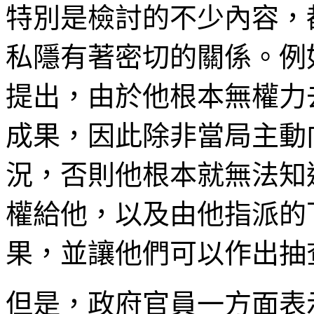
特別是檢討的不少內容，
私隱有著密切的關係。例
提出，由於他根本無權力
成果，因此除非當局主動
況，否則他根本就無法知
權給他，以及由他指派的
果，並讓他們可以作出抽
但是，政府官員一方面表