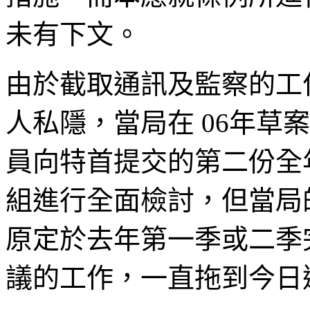
未有下文。
由於截取通訊及監察的工
人私隱，當局在 06年草
員向特首提交的第二份全
組進行全面檢討，但當局
原定於去年第一季或二季
議的工作，一直拖到今日