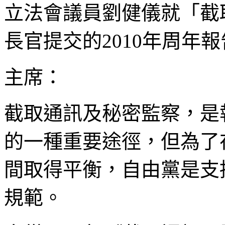
立法會議員劉健儀就「截
長官提交的2010年周年
主席：
截取通訊及秘密監察，是
的一種重要途徑，但為了
間取得平衡，自由黨是支
規範。