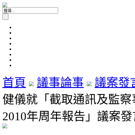
首頁
議事論事
議案發
健儀就「截取通訊及監察
2010年周年報告」議案發言 