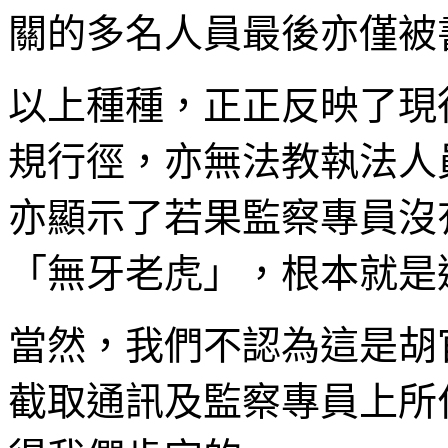
關的多名人員最後亦僅被
以上種種，正正反映了現
規行徑，亦無法教執法人
亦顯示了若果監察專員沒
「無牙老虎」，根本就是
當然，我們不認為這是胡
截取通訊及監察專員上所