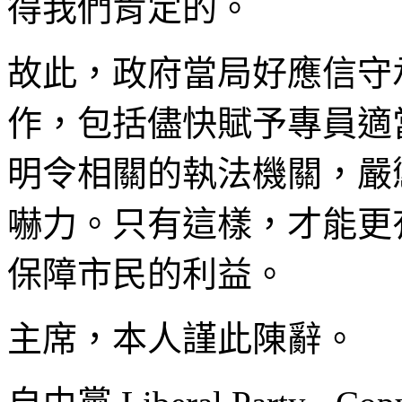
得我們肯定的。
故此，政府當局好應信守
作，包括儘快賦予專員適
明令相關的執法機關，嚴
嚇力。只有這樣，才能更
保障市民的利益。
主席，本人謹此陳辭。