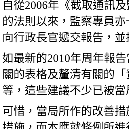
自從2006年《截取通訊
的法則以來，監察專員亦
向行政長官遞交報告，並
如最新的2010年周年報
關的表格及釐清有關的「
等，這些建議不少已被當
可惜，當局所作的改善措
措施，而本應就條例所進