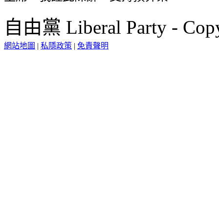
自由黨 Liberal Party - Copy
網站地圖
|
私隱政策
|
免責聲明