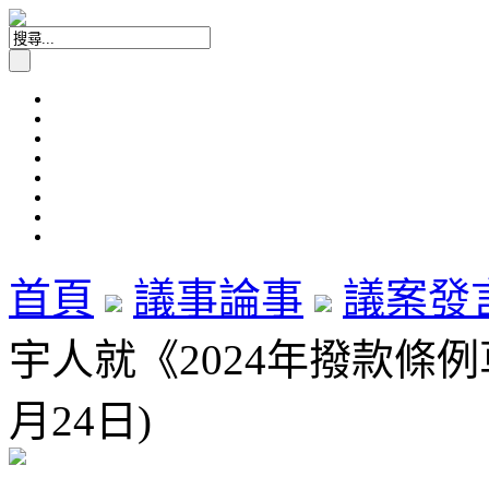
首頁
議事論事
議案發
宇人就《2024年撥款條例
月24日)