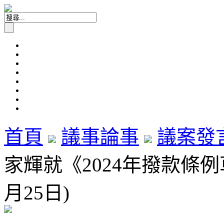
首頁
議事論事
議案發
家輝就《2024年撥款條例
月25日)