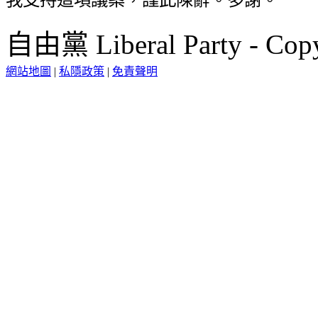
自由黨 Liberal Party - Copy
網站地圖
|
私隱政策
|
免責聲明