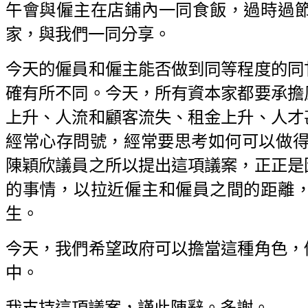
午會與僱主在店鋪內一同食飯，過時過
家，與我們一同分享。
今天的僱員和僱主能否做到同等程度的同
確有所不同。今天，所有資本家都要承擔
上升、人流和顧客流失、租金上升、人才
經常心存問號，經常要思考如何可以做得
陳穎欣議員之所以提出這項議案，正正是
的事情，以拉近僱主和僱員之間的距離
生。
今天，我們希望政府可以擔當這種角色，
中。
我支持這項議案，謹此陳辭。多謝。