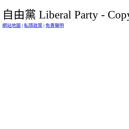
自由黨 Liberal Party - Copy
網站地圖
|
私隱政策
|
免責聲明