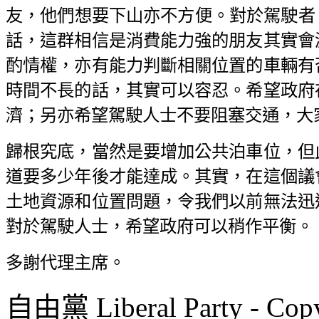
友，他們想要下山亦不方便。對於駕駛者
話，這群相信是消費能力強的朋友其實會
酌情權，亦有能力判斷相關位置的車輛有
時間不長的話，其實可以容忍。希望政府
濟；另亦希望駕駛人士不要阻塞交通，大
歸根究底，當然是要增加公共泊車位，但
道要多少年後才能達成。其實，在這個議
土地資源和位置問題，令我們以前無法迅
對於駕駛人士，希望政府可以稍作平衡。
多謝代理主席。
自由黨 Liberal Party - Copy