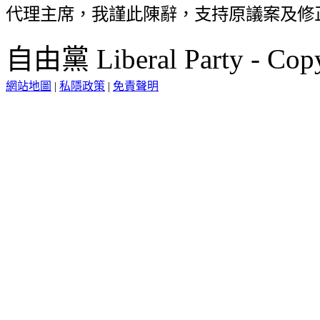
代理主席，我謹此陳辭，支持原議案及修
自由黨 Liberal Party - Copy
網站地圖
|
私隱政策
|
免責聲明