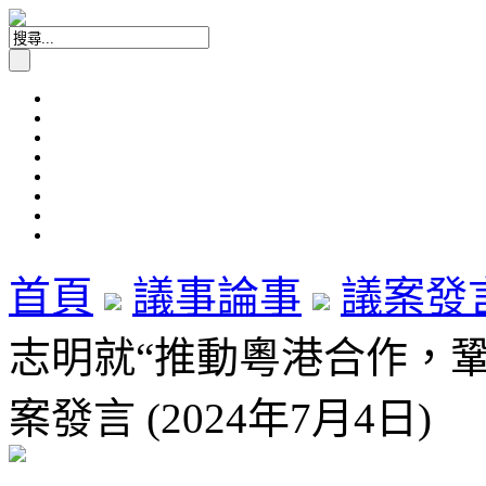
首頁
議事論事
議案發
志明就“推動粵港合作，
案發言 (2024年7月4日)