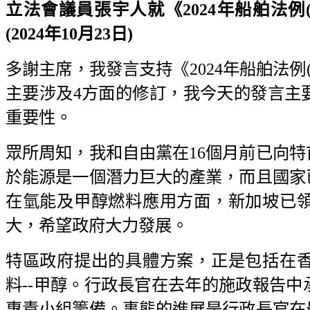
立法會議員張宇人就《2024年船舶法
(2024年10月23日)
多謝主席，我發言支持《2024年船舶法例
主要涉及4方面的修訂，我今天的發言主
重要性。
眾所周知，我和自由黨在16個月前已向
於能源是一個潛力巨大的產業，而且國家已
在氫能及甲醇燃料應用方面，新加坡已
大，希望政府大力發展。
特區政府提出的具體方案，正是包括在
料--甲醇。行政長官在去年的施政報告
專責小組籌備。事態的進展是行政長官在