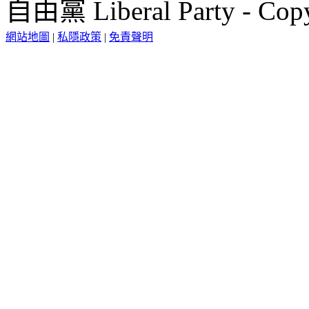
自由黨 Liberal Party - Copy
網站地圖
|
私隱政策
|
免責聲明