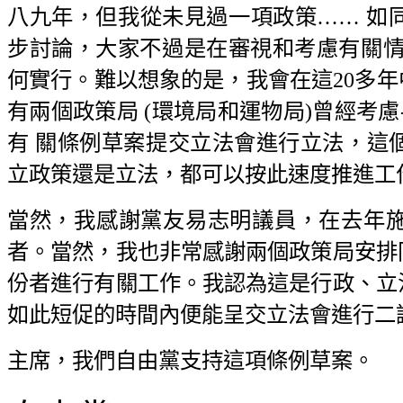
八九年，但我從未見過一項政策…… 如
步討論，大家不過是在審視和考慮有關情
何實行。難以想象的是，我會在這20多年
有兩個政策局 (環境局和運物局)曾經考慮
有 關條例草案提交立法會進行立法，這
立政策還是立法，都可以按此速度推進工
當然，我感謝黨友易志明議員，在去年
者。當然，我也非常感謝兩個政策局安排
份者進行有關工作。我認為這是行政、立
如此短促的時間內便能呈交立法會進行二
主席，我們自由黨支持這項條例草案。